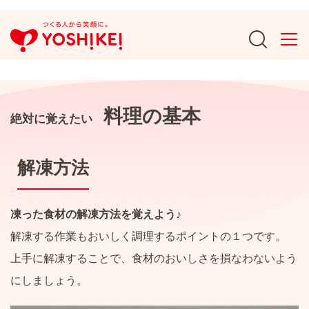
料理の基本
絶対に覚えたい
解凍方法
凍った食材の解凍方法を覚えよう♪
解凍する作業もおいしく調理するポイントの１つです。
上手に解凍することで、食材のおいしさを損なわないよう
にしましょう。