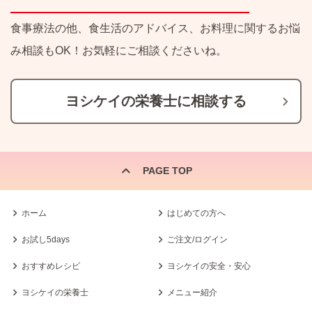
食事療法の他、食生活のアドバイス、お料理に関するお悩
み相談もOK！お気軽にご相談くださいね。
ヨシケイの栄養士に相談する
PAGE TOP
ホーム
はじめての方へ
お試し5days
ご注文/ログイン
おすすめレシピ
ヨシケイの安全・安心
ヨシケイの栄養士
メニュー紹介