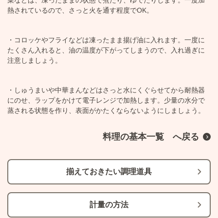
熱されているので、さっと火を通す程度でOK。
コロッケやフライなどは凍ったまま揚げ油に入れます。一度に
たくさん入れると、油の温度が下がってしまうので、入れ過ぎに
注意しましょう。
しゅうまいや中華まんなどはさっと水にくぐらせてから耐熱器
にのせ、ラップをかけて電子レンジで加熱します。少量の水分で
蒸される状態を作り、表面がかたくならないようにしましょう。
料理の基本一覧 へ戻る
揃えておきたい調理道具
計量の方法