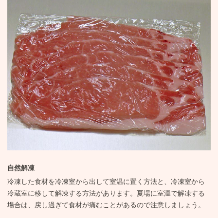
自然解凍
冷凍した食材を冷凍室から出して室温に置く方法と、冷凍室から
冷蔵室に移して解凍する方法があります。夏場に室温で解凍する
場合は、戻し過ぎて食材が痛むことがあるので注意しましょう。