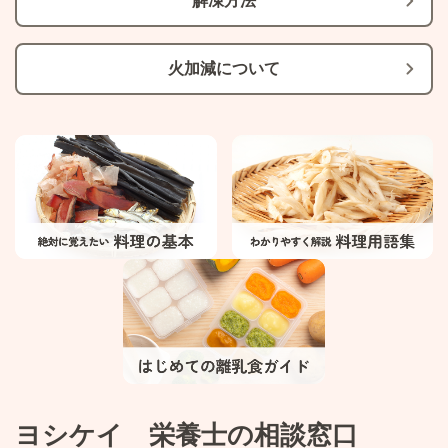
解凍方法
火加減について
ヨシケイ 栄養士の相談窓口