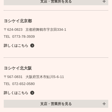
支店・営業所を見る
ヨシケイ北京都
〒624-0823
京都府舞鶴市字京田334-1
TEL
0773-78-3939
詳しくはこちら
ヨシケイ北大阪
〒567-0831
大阪府茨木市鮎川5-6-11
TEL
072-652-0580
詳しくはこちら
支店・営業所を見る