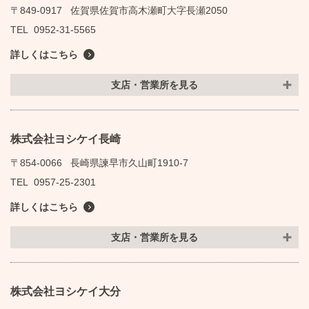
〒849-0917
佐賀県佐賀市高木瀬町大字長瀬2050
TEL
0952-31-5565
詳しくはこちら
支店・営業所を見る
株式会社ヨシケイ長崎
〒854-0066
長崎県諫早市久山町1910-7
TEL
0957-25-2301
詳しくはこちら
支店・営業所を見る
株式会社ヨシケイ大分