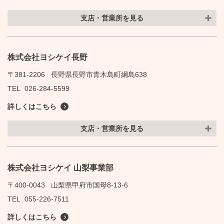
支店・営業所を見る
株式会社ヨシケイ長野
〒381-2206
長野県長野市青木島町綱島638
TEL
026-284-5599
詳しくはこちら
支店・営業所を見る
株式会社ヨシケイ 山梨事業部
〒400-0043
山梨県甲府市国母8-13-6
TEL
055-226-7511
詳しくはこちら