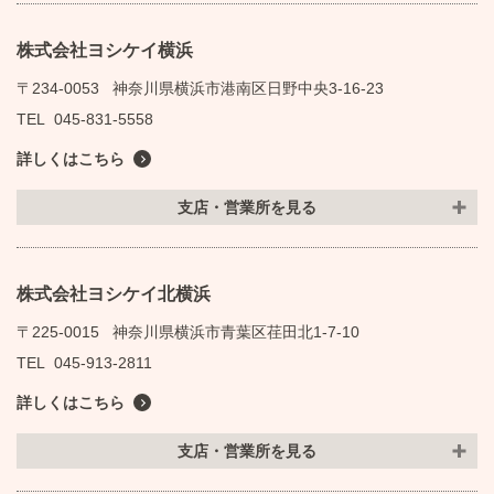
株式会社ヨシケイ横浜
〒234-0053
神奈川県横浜市港南区日野中央3-16-23
TEL
045-831-5558
詳しくはこちら
支店・営業所を見る
株式会社ヨシケイ北横浜
〒225-0015
神奈川県横浜市青葉区荏田北1-7-10
TEL
045-913-2811
詳しくはこちら
支店・営業所を見る