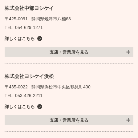
株式会社中部ヨシケイ
〒425-0091
静岡県焼津市八楠63
TEL
054-629-1271
詳しくはこちら
支店・営業所を見る
株式会社ヨシケイ浜松
〒435-0022
静岡県浜松市中央区鶴見町400
TEL
053-426-2211
詳しくはこちら
支店・営業所を見る