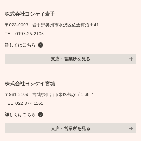
株式会社ヨシケイ岩手
〒023-0003
岩手県奥州市水沢区佐倉河沼田41
TEL
0197-25-2105
詳しくはこちら
支店・営業所を見る
株式会社ヨシケイ宮城
〒981-3109
宮城県仙台市泉区鶴が丘1-38-4
TEL
022-374-1151
詳しくはこちら
支店・営業所を見る