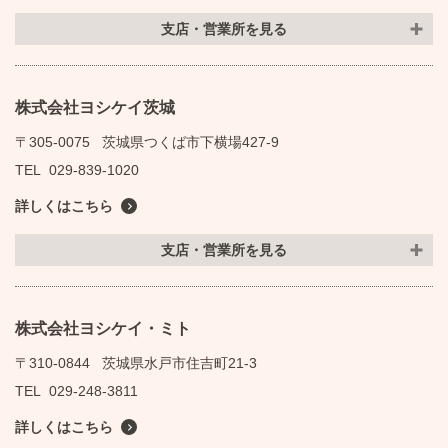
支店・営業所を見る
株式会社ヨシケイ茨城
〒305-0075
茨城県つくば市下横場427-9
TEL
029-839-1020
詳しくはこちら
支店・営業所を見る
株式会社ヨシケイ・ミト
〒310-0844
茨城県水戸市住吉町21-3
TEL
029-248-3811
詳しくはこちら