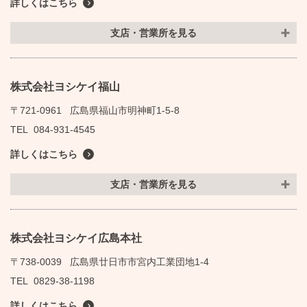
詳しくはこちら
支店・営業所を見る
株式会社ヨシケイ福山
〒721-0961
広島県福山市明神町1-5-8
TEL
084-931-4545
詳しくはこちら
支店・営業所を見る
株式会社ヨシケイ広島本社
〒738-0039
広島県廿日市市宮内工業団地1-4
TEL
0829-38-1198
詳しくはこちら