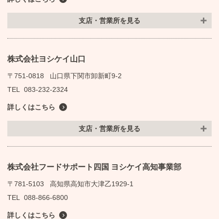
支店・営業所を見る
株式会社ヨシケイ山口
〒751-0818
山口県下関市卸新町9-2
TEL
083-232-2324
詳しくはこちら
支店・営業所を見る
株式会社フードサポート四国 ヨシケイ高知事業部
〒781-5103
高知県高知市大津乙1929-1
TEL
088-866-6800
詳しくはこちら