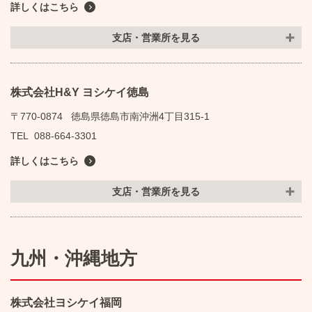
詳しくはこちら
支店・営業所を見る
株式会社H&Y ヨシケイ徳島
〒770-0874
徳島県徳島市南沖洲4丁目315-1
TEL
088-664-3301
詳しくはこちら
支店・営業所を見る
九州・沖縄地方
株式会社ヨシケイ福岡