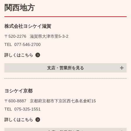
関西地方
株式会社ヨシケイ滋賀
〒520-2276
滋賀県大津市里5-3-2
TEL
077-546-2700
詳しくはこちら
支店・営業所を見る
ヨシケイ京都
〒600-8887
京都府京都市下京区西七条名倉町15
TEL
075-325-1551
詳しくはこちら