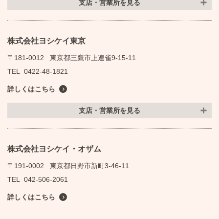
支店・営業所を見る
株式会社ヨシケイ東京
〒181-0012
東京都三鷹市上連雀9-15-11
TEL
0422-48-1821
詳しくはこちら
支店・営業所を見る
株式会社ヨシケイ・オザム
〒191-0002
東京都日野市新町3-46-11
TEL
042-506-2061
詳しくはこちら