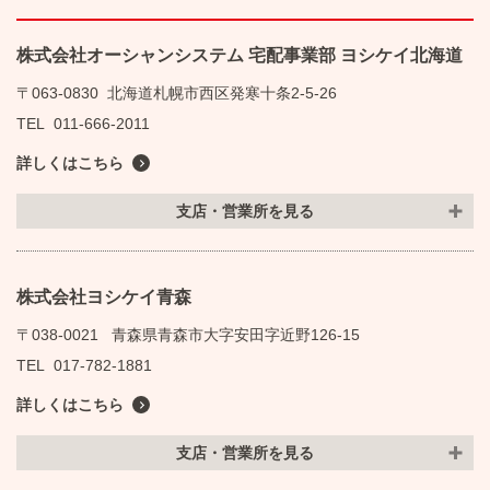
株式会社オーシャンシステム 宅配事業部 ヨシケイ北海道
〒063-0830
北海道札幌市西区発寒十条2-5-26
TEL
011-666-2011
詳しくはこちら
支店・営業所を見る
株式会社ヨシケイ青森
〒038-0021
青森県青森市大字安田字近野126-15
TEL
017-782-1881
詳しくはこちら
支店・営業所を見る