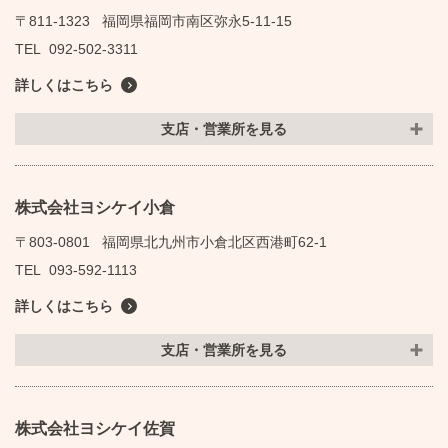
〒811-1323
福岡県福岡市南区弥永5-11-15
TEL
092-502-3311
詳しくはこちら
支店・営業所を見る
株式会社ヨシケイ小倉
〒803-0801
福岡県北九州市小倉北区西港町62-1
TEL
093-592-1113
詳しくはこちら
支店・営業所を見る
株式会社ヨシケイ佐賀