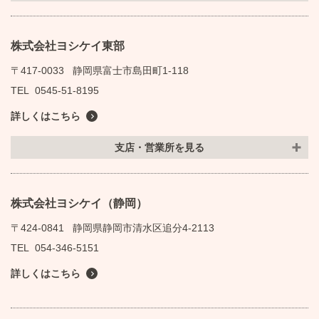
株式会社ヨシケイ東部
〒417-0033
静岡県富士市島田町1-118
TEL
0545-51-8195
詳しくはこちら
支店・営業所を見る
株式会社ヨシケイ（静岡）
〒424-0841
静岡県静岡市清水区追分4-2113
TEL
054-346-5151
詳しくはこちら