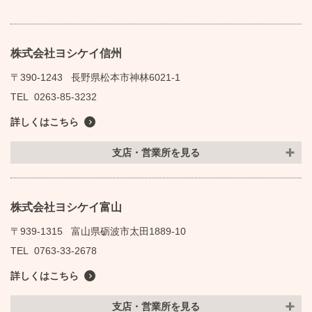
株式会社ヨシケイ信州
〒390-1243
長野県松本市神林6021-1
TEL
0263-85-3232
詳しくはこちら
支店・営業所を見る
株式会社ヨシケイ富山
〒939-1315
富山県砺波市太田1889-10
TEL
0763-33-2678
詳しくはこちら
支店・営業所を見る