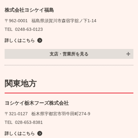
株式会社ヨシケイ福島
〒962-0001
福島県須賀川市森宿字舘ノ下1-14
TEL
0248-63-0123
詳しくはこちら
支店・営業所を見る
関東地方
ヨシケイ栃木フーズ株式会社
〒321-0127
栃木県宇都宮市羽牛田町274-9
TEL
028-653-8381
詳しくはこちら