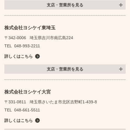
支店・営業所を見る
株式会社ヨシケイ東埼玉
〒342-0006
埼玉県吉川市南広島224
TEL
048-993-2211
詳しくはこちら
支店・営業所を見る
株式会社ヨシケイ大宮
〒331-0811
埼玉県さいたま市北区吉野町1-439-8
TEL
048-661-5511
詳しくはこちら