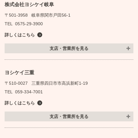
株式会社ヨシケイ岐阜
〒501-3958
岐阜県関市戸田56-1
TEL
0575-29-3900
詳しくはこちら
支店・営業所を見る
ヨシケイ三重
〒510-0027
三重県四日市市高浜新町1-19
TEL
059-334-7001
詳しくはこちら
支店・営業所を見る