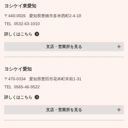
ヨシケイ東愛知
〒440-0026
愛知県豊橋市多米西町2-4-18
TEL
0532-63-1010
詳しくはこちら
支店・営業所を見る
ヨシケイ愛知
〒470-0334
愛知県豊田市花本町井前1-31
TEL
0565-46-9522
詳しくはこちら
支店・営業所を見る