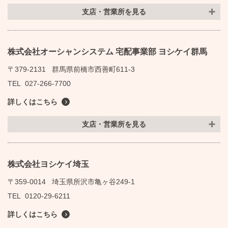
支店・営業所を見る
株式会社オーシャンシステム 宅配事業部 ヨシケイ群馬
〒379-2131
群馬県前橋市西善町611-3
TEL
027-266-7700
詳しくはこちら
支店・営業所を見る
株式会社ヨシケイ埼玉
〒359-0014
埼玉県所沢市亀ヶ谷249-1
TEL
0120-29-6211
詳しくはこちら