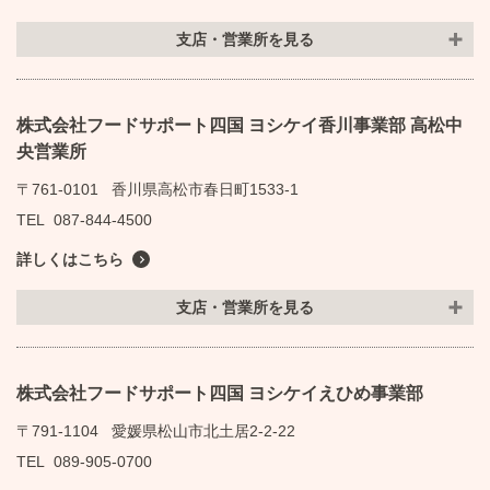
支店・営業所を見る
株式会社フードサポート四国 ヨシケイ香川事業部 高松中
央営業所
〒761-0101
香川県高松市春日町1533-1
TEL
087-844-4500
詳しくはこちら
支店・営業所を見る
株式会社フードサポート四国 ヨシケイえひめ事業部
〒791-1104
愛媛県松山市北土居2-2-22
TEL
089-905-0700