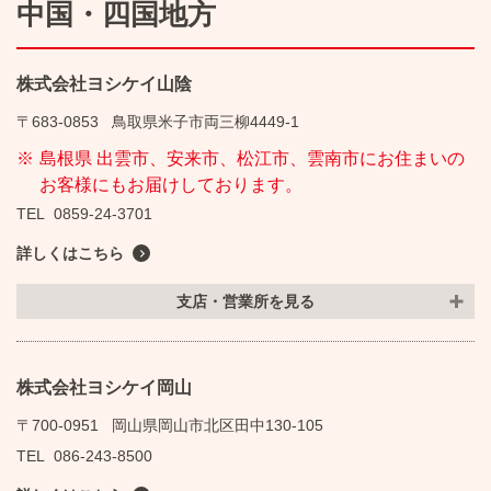
中国・四国地方
株式会社ヨシケイ山陰
〒683-0853
鳥取県米子市両三柳4449-1
島根県 出雲市、安来市、松江市、雲南市にお住まいの
お客様にもお届けしております。
TEL
0859-24-3701
詳しくはこちら
支店・営業所を見る
株式会社ヨシケイ岡山
〒700-0951
岡山県岡山市北区田中130-105
TEL
086-243-8500