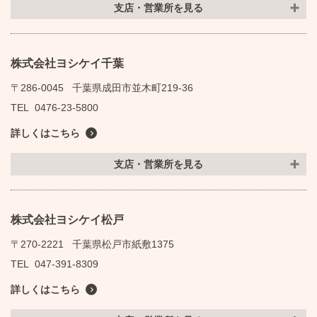
支店・営業所を見る
株式会社ヨシケイ千葉
〒286-0045
千葉県成田市並木町219-36
TEL
0476-23-5800
詳しくはこちら
支店・営業所を見る
株式会社ヨシケイ松戸
〒270-2221
千葉県松戸市紙敷1375
TEL
047-391-8309
詳しくはこちら