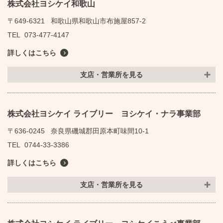
株式会社ヨシケイ和歌山
〒649-6321
和歌山県和歌山市布施屋857-2
TEL
073-477-4147
詳しくはこちら
支店・営業所を見る
株式会社ヨシケイ ライブリー ヨシケイ・ナラ事業部
〒636-0245
奈良県磯城郡田原本町味間10-1
TEL
0744-33-3386
詳しくはこちら
支店・営業所を見る