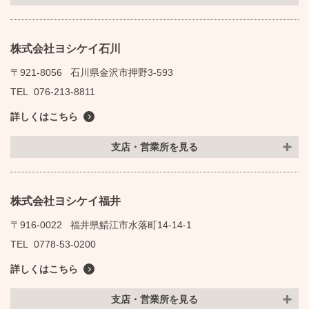
株式会社ヨシケイ石川
〒921-8056
石川県金沢市押野3-593
TEL
076-213-8811
詳しくはこちら
支店・営業所を見る
株式会社ヨシケイ福井
〒916-0022
福井県鯖江市水落町14-14-1
TEL
0778-53-0200
詳しくはこちら
支店・営業所を見る