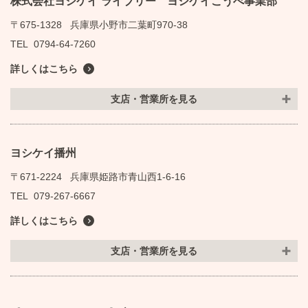
株式会社ヨシケイ ライブリー ヨシケイこうべ事業部
〒675-1328
兵庫県小野市二葉町970-38
TEL
0794-64-7260
詳しくはこちら
支店・営業所を見る
ヨシケイ播州
〒671-2224
兵庫県姫路市青山西1-6-16
TEL
079-267-6667
詳しくはこちら
支店・営業所を見る