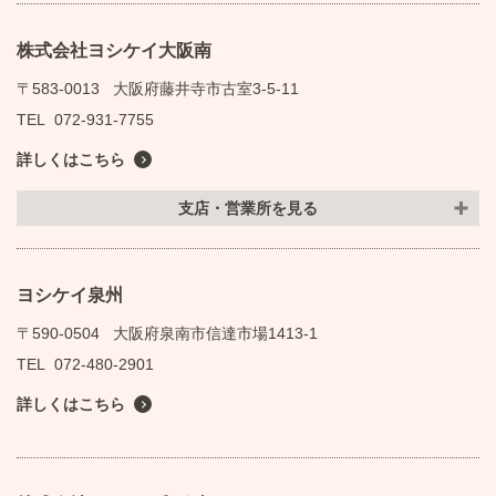
株式会社ヨシケイ大阪南
〒583-0013
大阪府藤井寺市古室3-5-11
TEL
072-931-7755
詳しくはこちら
支店・営業所を見る
ヨシケイ泉州
〒590-0504
大阪府泉南市信達市場1413-1
TEL
072-480-2901
詳しくはこちら