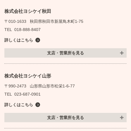
株式会社ヨシケイ秋田
〒010-1633
秋田県秋田市新屋鳥木町1-75
TEL
018-888-8407
詳しくはこちら
支店・営業所を見る
株式会社ヨシケイ山形
〒990-2473
山形県山形市松栄1-6-77
TEL
023-687-0901
詳しくはこちら
支店・営業所を見る