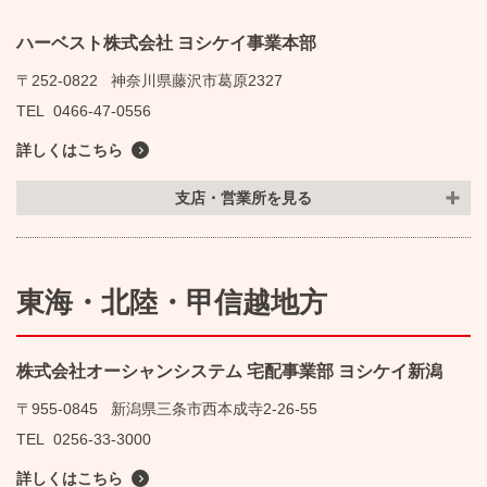
ハーベスト株式会社 ヨシケイ事業本部
〒252-0822
神奈川県藤沢市葛原2327
TEL
0466-47-0556
詳しくはこちら
支店・営業所を見る
東海・北陸・甲信越地方
株式会社オーシャンシステム 宅配事業部 ヨシケイ新潟
〒955-0845
新潟県三条市西本成寺2-26-55
TEL
0256-33-3000
詳しくはこちら