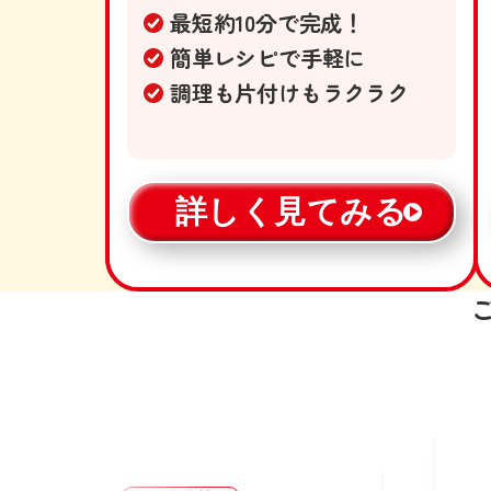
最短約10分で完成！
簡単レシピで手軽に
調理も片付けもラクラク
詳しく見てみる