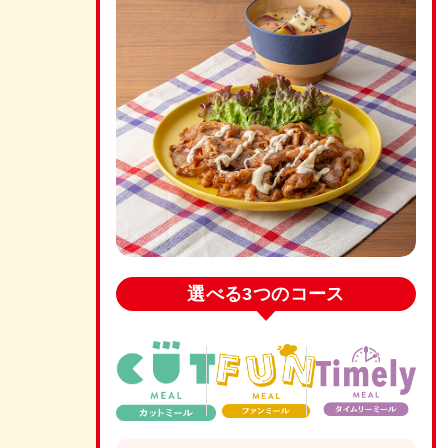
選べる
3つのコース