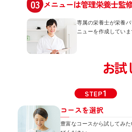
メニューは管理栄養士監
専属の栄養士が栄養バ
ニューを作成していま
お試
STEP
コースを選択
豊富なコースから試してみた