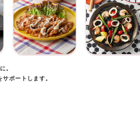
に。
をサポートします。