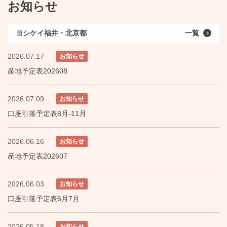
お知らせ
ヨシケイ福井・北京都
一覧
2026.07.17
お知らせ
産地予定表202608
2026.07.09
お知らせ
口座引落予定表8月-11月
2026.06.16
お知らせ
産地予定表202607
2026.06.03
お知らせ
口座引落予定表6月7月
2026.05.18
お知らせ