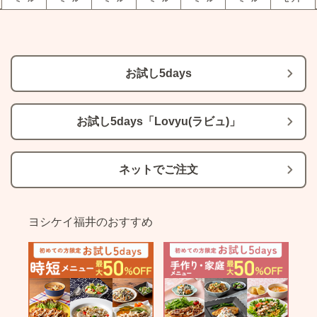
お試し5days
お試し5days「Lovyu(ラビュ)」
ネットでご注文
ヨシケイ福井のおすすめ