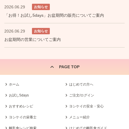
2026.06.29
お知らせ
「お得！お試し5days」お盆期間の販売についてご案内
2026.06.29
お知らせ
お盆期間の営業についてご案内
PAGE TOP
ホーム
はじめての方へ
お試し5days
ご注文/ログイン
おすすめレシピ
ヨシケイの安全・安心
ヨシケイの栄養士
メニュー紹介
離乳食レシピ検索
はじめての離乳食ガイド