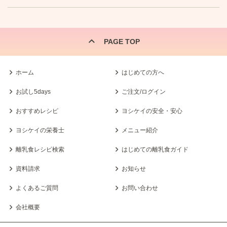
PAGE TOP
ホーム
はじめての方へ
お試し5days
ご注文/ログイン
おすすめレシピ
ヨシケイの安全・安心
ヨシケイの栄養士
メニュー紹介
離乳食レシピ検索
はじめての離乳食ガイド
資料請求
お知らせ
よくあるご質問
お問い合わせ
会社概要