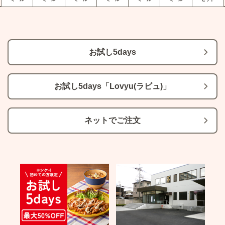
お試し5days
お試し5days「Lovyu(ラビュ)」
ネットでご注文