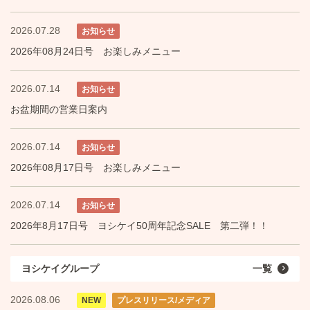
2026.07.28
お知らせ
2026年08月24日号 お楽しみメニュー
2026.07.14
お知らせ
お盆期間の営業日案内
2026.07.14
お知らせ
2026年08月17日号 お楽しみメニュー
2026.07.14
お知らせ
2026年8月17日号 ヨシケイ50周年記念SALE 第二弾！！
ヨシケイグループ
一覧
2026.08.06
NEW
プレスリリース/メディア