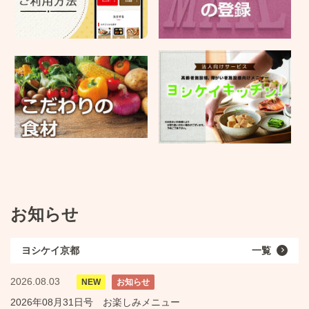
お知らせ
ヨシケイ京都
一覧
2026.08.03
NEW
お知らせ
2026年08月31日号 お楽しみメニュー