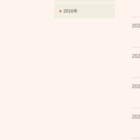
2016年
202
202
202
202