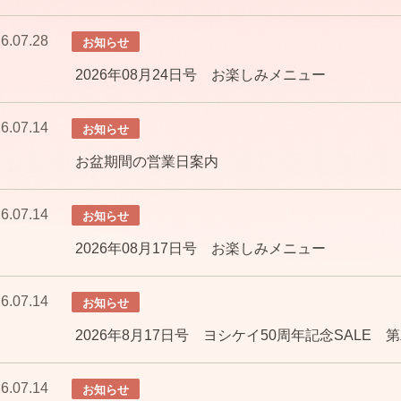
6.07.28
お知らせ
2026年08月24日号 お楽しみメニュー
6.07.14
お知らせ
お盆期間の営業日案内
6.07.14
お知らせ
2026年08月17日号 お楽しみメニュー
6.07.14
お知らせ
2026年8月17日号 ヨシケイ50周年記念SALE 
6.07.14
お知らせ