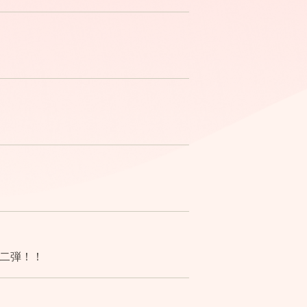
第二弾！！