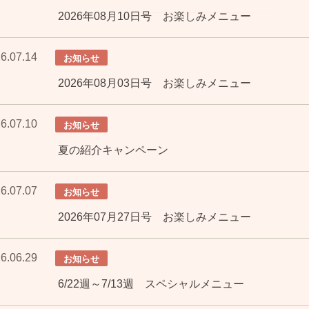
2026年08月10日号 お楽しみメニュー
6.07.14
お知らせ
2026年08月03日号 お楽しみメニュー
6.07.10
お知らせ
夏の紹介キャンペーン
6.07.07
お知らせ
2026年07月27日号 お楽しみメニュー
6.06.29
お知らせ
6/22週～7/13週 スペシャルメニュー