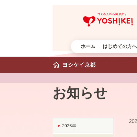
ホーム
はじめての方へ
ヨシケイ京都
お知らせ
202
2026年