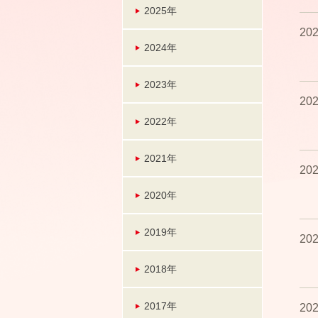
2025年
202
2024年
2023年
202
2022年
2021年
202
2020年
2019年
202
2018年
2017年
202