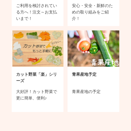
ご利用を検討されてい
安心・安全・新鮮のた
る方へ！注文～お支払
めの取り組みをご紹
いまで！
介！
カット野菜「楽」シリ
青果産地予定
ーズ
大好評！カット野菜で
青果産地の予定
更に簡単、便利♪