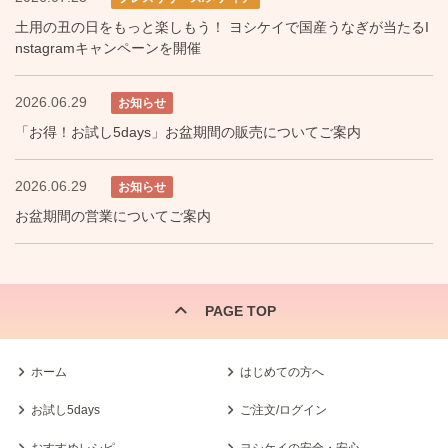
土用の丑の日をもっと楽しもう！ ヨシケイで国産うなぎが当たるI
nstagramキャンペーンを開催
2026.06.29
お知らせ
「お得！お試し5days」お盆期間の販売についてご案内
2026.06.29
お知らせ
お盆期間の営業についてご案内
PAGE TOP
ホーム
はじめての方へ
お試し5days
ご注文/ログイン
おすすめレシピ
ヨシケイの安全・安心