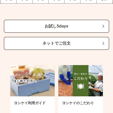
お試し5days
ネットでご注文
ヨシケイ利用ガイド
ヨシケイのこだわり