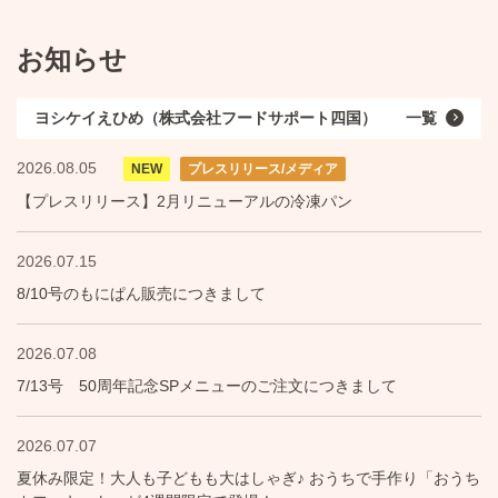
お知らせ
ヨシケイえひめ（株式会社フードサポート四国）
一覧
2026.08.05
NEW
プレスリリース/メディア
【プレスリリース】2月リニューアルの冷凍パン
2026.07.15
8/10号のもにぱん販売につきまして
2026.07.08
7/13号 50周年記念SPメニューのご注文につきまして
2026.07.07
夏休み限定！大人も子どもも大はしゃぎ♪ おうちで手作り「おうち