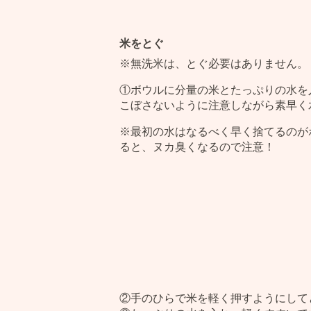
米をとぐ
※無洗米は、とぐ必要はありません。
①ボウルに分量の米とたっぷりの水を
こぼさないように注意しながら素早く
※最初の水はなるべく早く捨てるのが
ると、ヌカ臭くなるので注意！
②手のひらで米を軽く押すようにして