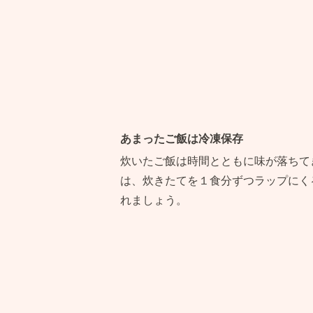
あまったご飯は冷凍保存
炊いたご飯は時間とともに味が落ちて
は、炊きたてを１食分ずつラップにく
れましょう。