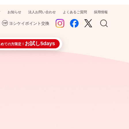
す
お知らせ
法人お問い合わせ
よくあるご質問
採用情報
ヨシケイポイント交換
お試し5days
じめての方限定！