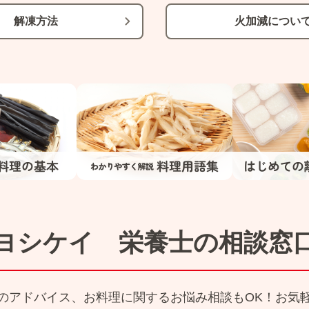
解凍方法
火加減につい
ヨシケイ 栄養士の相談窓
のアドバイス、お料理に関するお悩み相談もOK！お気