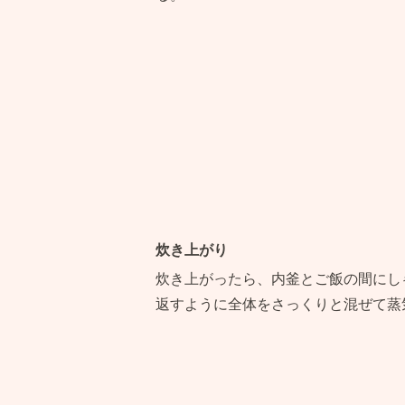
炊き上がり
炊き上がったら、内釜とご飯の間にし
返すように全体をさっくりと混ぜて蒸