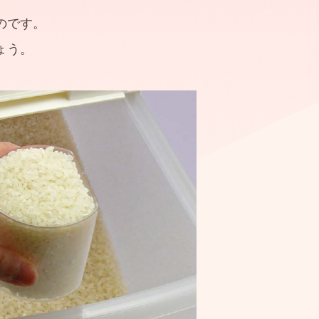
のです。
ょう。