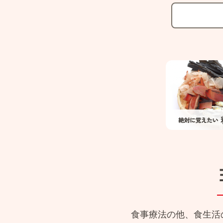
食事療法の他、食生活