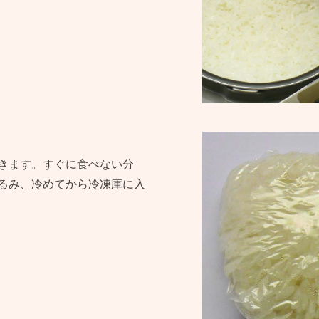
きます。すぐに食べない分
るみ、冷めてから冷凍庫に入