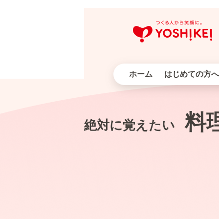
ホーム
はじめての方へ
料
絶対に覚えたい