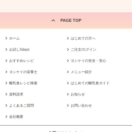
PAGE TOP
ホーム
はじめての方へ
お試し5days
ご注文/ログイン
おすすめレシピ
ヨシケイの安全・安心
ヨシケイの栄養士
メニュー紹介
離乳食レシピ検索
はじめての離乳食ガイド
資料請求
お知らせ
よくあるご質問
お問い合わせ
会社概要