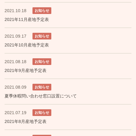
2021.10.18
お知らせ
2021年11月産地予定表
2021.09.17
お知らせ
2021年10月産地予定表
2021.08.18
お知らせ
2021年9月産地予定表
2021.08.09
お知らせ
夏季休暇問い合わせ窓口設置について
2021.07.19
お知らせ
2021年8月産地予定表