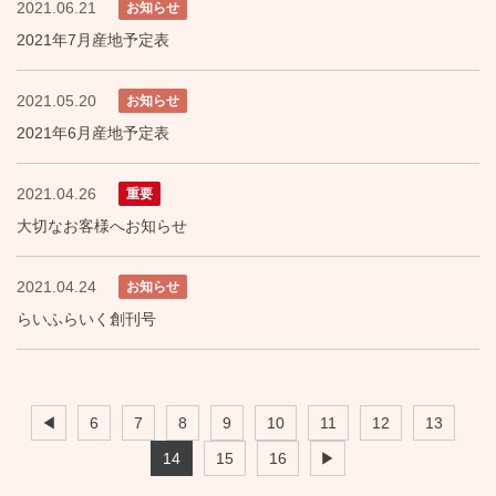
2021.06.21
お知らせ
2021年7月産地予定表
2021.05.20
お知らせ
2021年6月産地予定表
2021.04.26
重要
大切なお客様へお知らせ
2021.04.24
お知らせ
らいふらいく創刊号
◀
6
7
8
9
10
11
12
13
14
15
16
▶