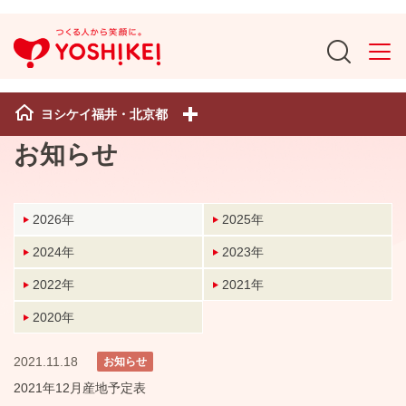
ヨシケイ福井・北京都
お知らせ
2026年
2025年
2024年
2023年
2022年
2021年
2020年
2021.11.18
お知らせ
2021年12月産地予定表