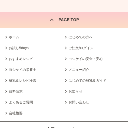
PAGE TOP
ホーム
はじめての方へ
お試し5days
ご注文/ログイン
おすすめレシピ
ヨシケイの安全・安心
ヨシケイの栄養士
メニュー紹介
離乳食レシピ検索
はじめての離乳食ガイド
資料請求
お知らせ
よくあるご質問
お問い合わせ
会社概要