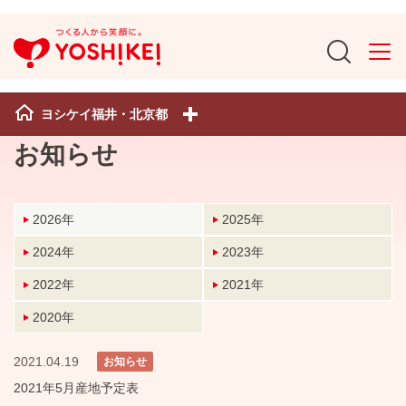
ヨシケイ福井・北京都
お知らせ
2026年
2025年
2024年
2023年
2022年
2021年
2020年
2021.04.19
お知らせ
2021年5月産地予定表