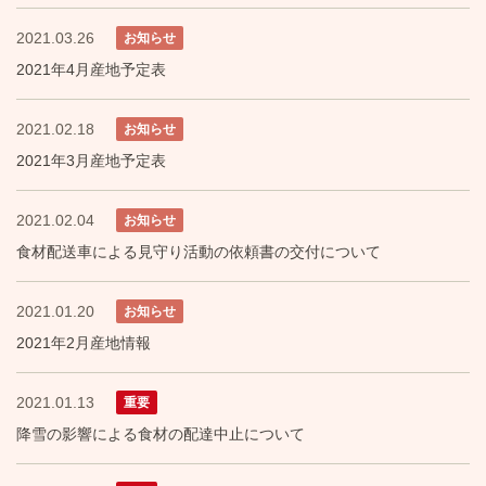
2021.03.26
お知らせ
2021年4月産地予定表
2021.02.18
お知らせ
2021年3月産地予定表
2021.02.04
お知らせ
食材配送車による見守り活動の依頼書の交付について
2021.01.20
お知らせ
2021年2月産地情報
2021.01.13
重要
降雪の影響による食材の配達中止について