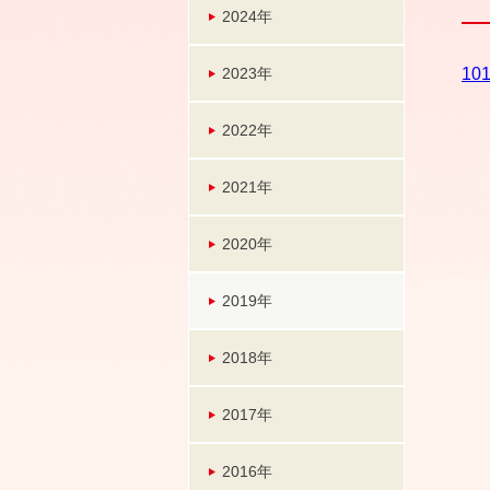
2024年
2023年
10
2022年
2021年
2020年
2019年
2018年
2017年
2016年