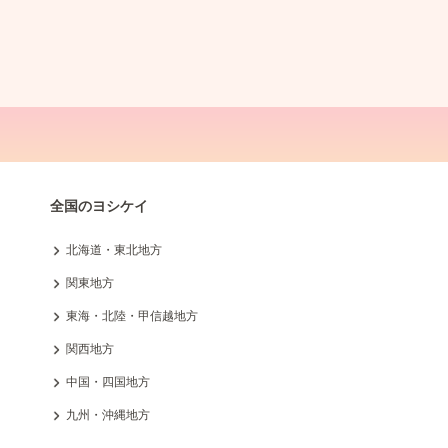
全国のヨシケイ
北海道・東北地方
関東地方
東海・北陸・甲信越地方
関西地方
中国・四国地方
九州・沖縄地方