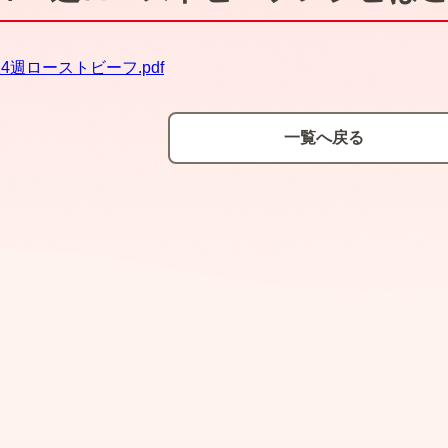
14週ローストビーフ.pdf
一覧へ戻る