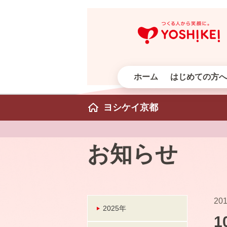
ホーム
はじめての方へ
ヨシケイ京都
お知らせ
201
2025年