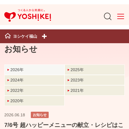
ヨシケイ福山
お知らせ
2026年
2025年
2024年
2023年
2022年
2021年
2020年
2026.06.18
お知らせ
7/6号 超ハッピーメニューの献立・レシピはこ