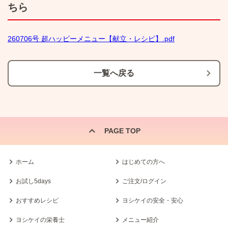
ちら
260706号 超ハッピーメニュー【献立・レシピ】.pdf
一覧へ戻る
PAGE TOP
ホーム
はじめての方へ
お試し5days
ご注文/ログイン
おすすめレシピ
ヨシケイの安全・安心
ヨシケイの栄養士
メニュー紹介