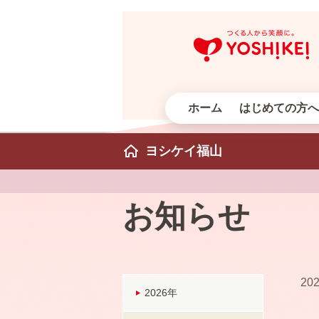
ホーム
はじめての方へ
ヨシケイ福山
お知らせ
202
2026年