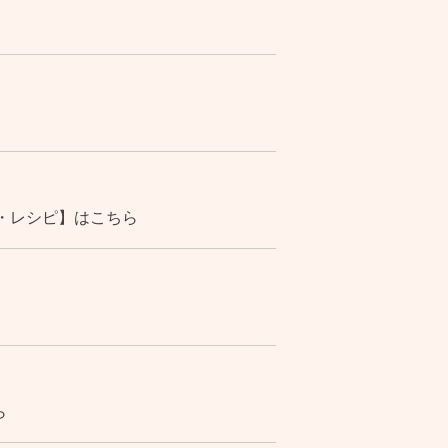
立・レシピ】はこちら
ら