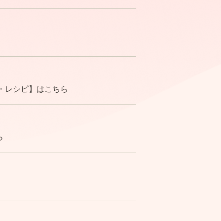
立・レシピ】はこちら
ら