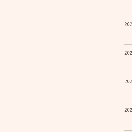
202
202
202
202