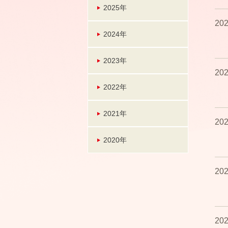
2025年
202
2024年
2023年
202
2022年
2021年
202
2020年
202
202