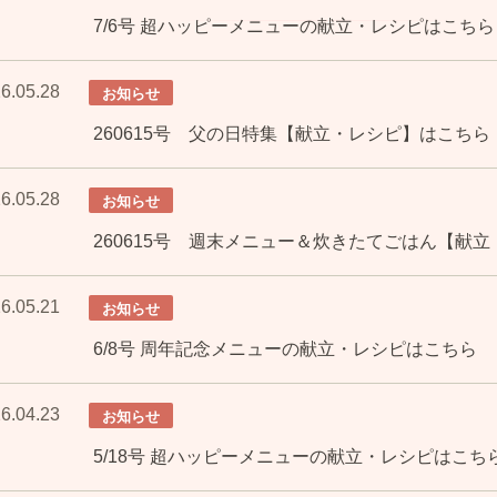
7/6号 超ハッピーメニューの献立・レシピはこちら
6.05.28
お知らせ
260615号 父の日特集【献立・レシピ】はこちら
6.05.28
お知らせ
260615号 週末メニュー＆炊きたてごはん【献
6.05.21
お知らせ
6/8号 周年記念メニューの献立・レシピはこちら
6.04.23
お知らせ
5/18号 超ハッピーメニューの献立・レシピはこち