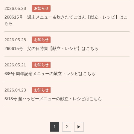
2026.05.28
お知らせ
260615号 週末メニュー＆炊きたてごはん【献立・レシピ】はこ
ちら
2026.05.28
お知らせ
260615号 父の日特集【献立・レシピ】はこちら
2026.05.21
お知らせ
6/8号 周年記念メニューの献立・レシピはこちら
2026.04.23
お知らせ
5/18号 超ハッピーメニューの献立・レシピはこちら
1
2
▶