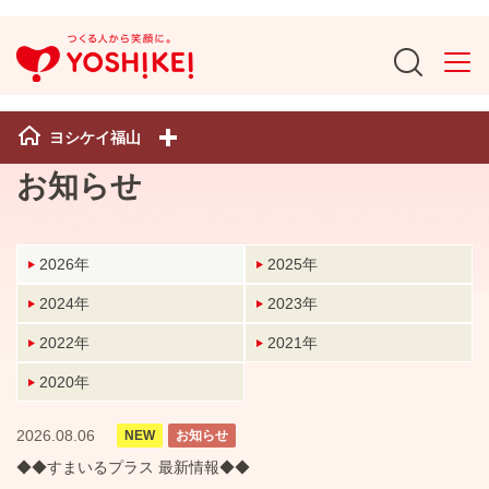
ヨシケイ福山
お知らせ
2026年
2025年
2024年
2023年
2022年
2021年
2020年
2026.08.06
NEW
お知らせ
◆◆すまいるプラス 最新情報◆◆