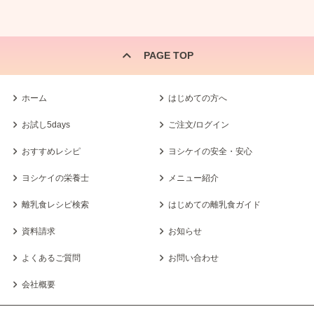
PAGE TOP
ホーム
はじめての方へ
お試し5days
ご注文/ログイン
おすすめレシピ
ヨシケイの安全・安心
ヨシケイの栄養士
メニュー紹介
離乳食レシピ検索
はじめての離乳食ガイド
資料請求
お知らせ
よくあるご質問
お問い合わせ
会社概要