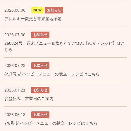
2026.08.06
NEW
お知らせ
アレルギー変更と青果産地予定
2026.07.30
お知らせ
260824号 週末メニュー＆炊きたてごはん【献立・レシピ】はこ
ちら
2026.07.23
お知らせ
8/17号 超ハッピーメニューの献立・レシピはこちら
2026.07.21
お知らせ
お盆休み 営業日のご案内
2026.06.18
お知らせ
7/6号 超ハッピーメニューの献立・レシピはこちら