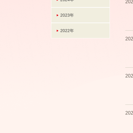
202
2023年
2022年
202
202
202