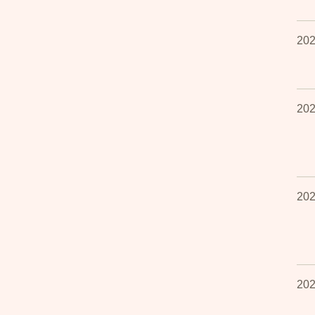
202
202
202
202