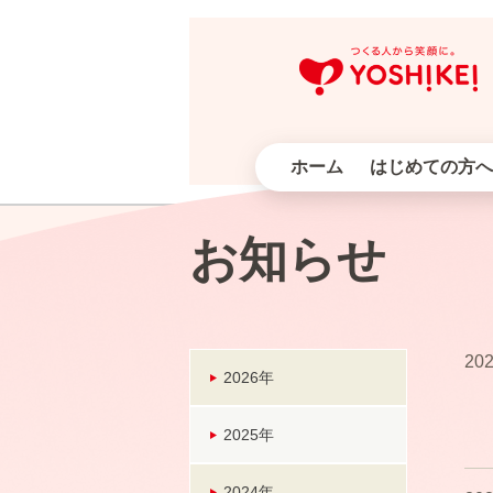
ホーム
はじめての方へ
お知らせ
202
2026年
2025年
2024年