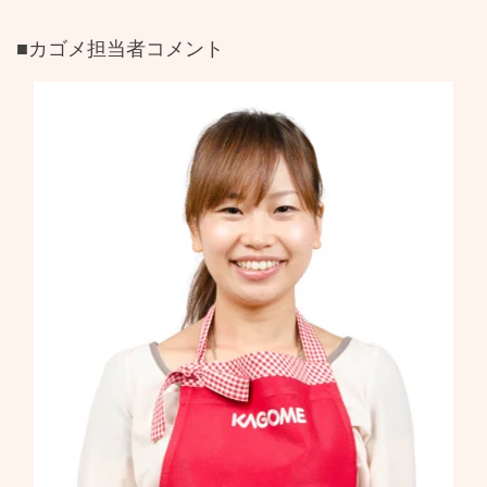
■カゴメ担当者コメント