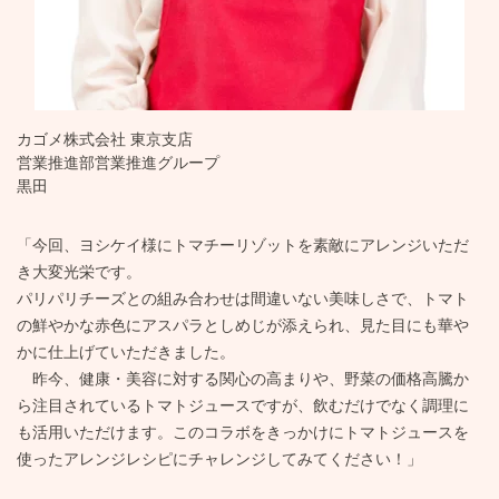
カゴメ株式会社 東京支店
営業推進部営業推進グループ
黒田
「今回、ヨシケイ様にトマチーリゾットを素敵にアレンジいただ
き大変光栄です。
パリパリチーズとの組み合わせは間違いない美味しさで、トマト
の鮮やかな赤色にアスパラとしめじが添えられ、見た目にも華や
かに仕上げていただきました。
昨今、健康・美容に対する関心の高まりや、野菜の価格高騰か
ら注目されているトマトジュースですが、飲むだけでなく調理に
も活用いただけます。このコラボをきっかけにトマトジュースを
使ったアレンジレシピにチャレンジしてみてください！」