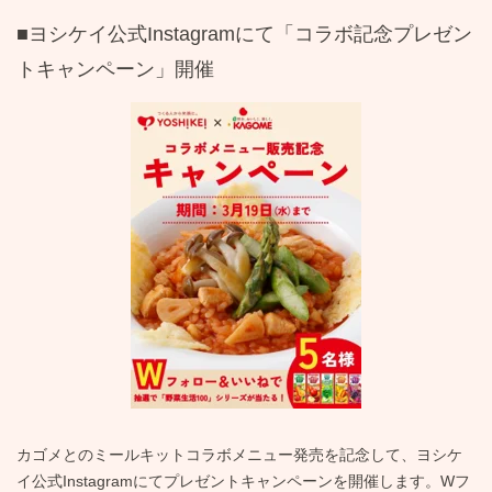
■ヨシケイ公式Instagramにて「コラボ記念プレゼン
トキャンペーン」開催
カゴメとのミールキットコラボメニュー発売を記念して、ヨシケ
イ公式Instagramにてプレゼントキャンペーンを開催します。Wフ