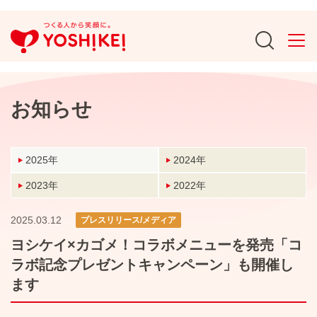
お知らせ
2025年
2024年
2023年
2022年
2025.03.12
プレスリリース/メディア
ヨシケイ×カゴメ！コラボメニューを発売「コ
ラボ記念プレゼントキャンペーン」も開催し
ます