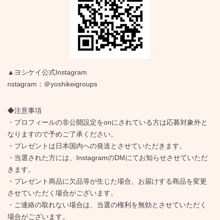
▲ヨシケイ公式Instagram
nstagram：＠yoshikeigroups
◆注意事項
・プロフィールの非公開設定をonにされている方は応募対象外と
なりますので予めご了承ください。
・プレゼントは日本国内への発送とさせていただきます。
・当選された方には、InstagramのDMにてお知らせさせていただ
きます。
・プレゼント商品に欠品等が生じた場合、お届けする商品を変更
させていただく場合がございます。
・ご連絡の取れない場合は、当選の権利を無効とさせていただく
場合がございます。