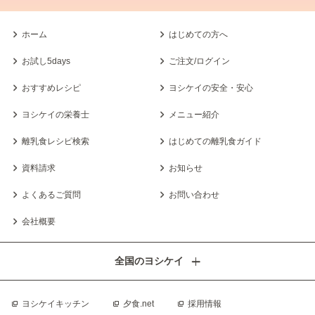
ホーム
はじめての方へ
お試し5days
ご注文/ログイン
おすすめレシピ
ヨシケイの安全・安心
ヨシケイの栄養士
メニュー紹介
離乳食レシピ検索
はじめての離乳食ガイド
資料請求
お知らせ
よくあるご質問
お問い合わせ
会社概要
全国のヨシケイ
ヨシケイキッチン
夕食.net
採用情報