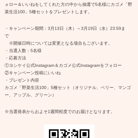
ォロー＆いいねをしてくれた方の中から抽選で5名様にカゴメ「野
菜生活100」5種セットをプレゼントします。
・キャンペーン期間：3月13日（木）～3月19日（水）23:59ま
で
※開催日時については変更となる場合もございます。
・当選人数：5名様
・応募方法
①ヨシケイ公式Instagram＆カゴメ公式Instagramをフォロー
②キャンペーン投稿にいいね
・プレゼント内容
カゴメ「野菜生活100」5種セット（オリジナル、ベリー、マンゴ
ー、アップル、グリーン）
※当選発表からおよそ1週間程度でのお届けとなります。