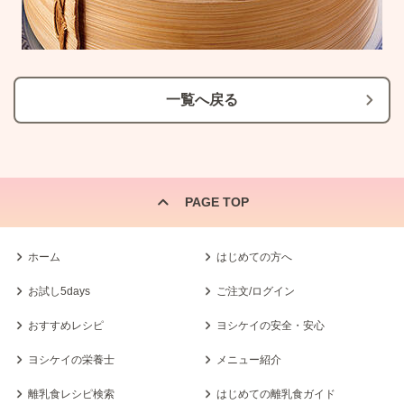
一覧へ戻る
PAGE TOP
ホーム
はじめての方へ
お試し5days
ご注文/ログイン
おすすめレシピ
ヨシケイの安全・安心
ヨシケイの栄養士
メニュー紹介
離乳食レシピ検索
はじめての離乳食ガイド