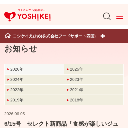
ヨシケイえひめ(株式会社フードサポート四国)
お知らせ
2026年
2025年
2024年
2023年
2022年
2021年
2019年
2018年
2026.06.05
6/15号 セレクト新商品「食感が楽しいジュ