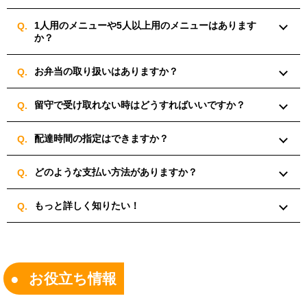
1人用のメニューや5人以上用のメニューはあります
か？
お弁当の取り扱いはありますか？
留守で受け取れない時はどうすればいいですか？
配達時間の指定はできますか？
どのような支払い方法がありますか？
もっと詳しく知りたい！
お役立ち情報