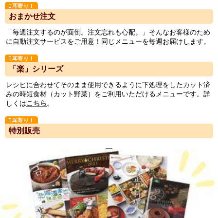
おまかせ注文
「毎週注文するのが面倒。注文忘れも心配。」そんなお客様のため
に自動注文サービスをご用意！同じメニューを毎週お届けします。
「楽」シリーズ
レシピに合わせてそのまま使用できるように下処理をしたカット済
みの時短食材（カット野菜）をご利用いただけるメニューです。詳
しくは
こちら
。
特別販売