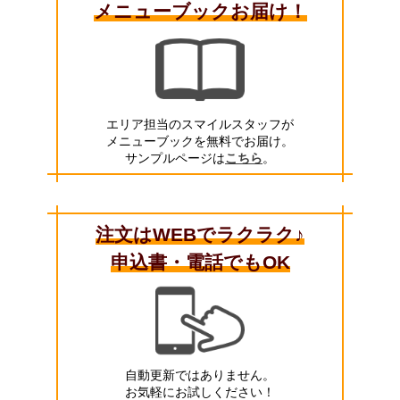
メニューブックお届け！
エリア担当のスマイルスタッフが
メニューブックを無料でお届け。
サンプルページは
こちら
。
注文はWEBでラクラク♪
申込書・電話でもOK
自動更新ではありません。
お気軽にお試しください！