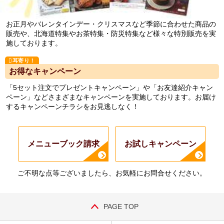
お正月やバレンタインデー・クリスマスなど季節に合わせた商品の
販売や、北海道特集やお茶特集・防災特集など様々な特別販売を実
施しております。
お得なキャンペーン
「5セット注文でプレゼントキャンペーン」や「お友達紹介キャン
ペーン」などさまざまなキャンペーンを実施しております。お届け
するキャンペーンチラシをお見逃しなく！
メニューブック請求
お試しキャンペーン
ご不明な点等ございましたら、お気軽にお問合せください。
PAGE TOP