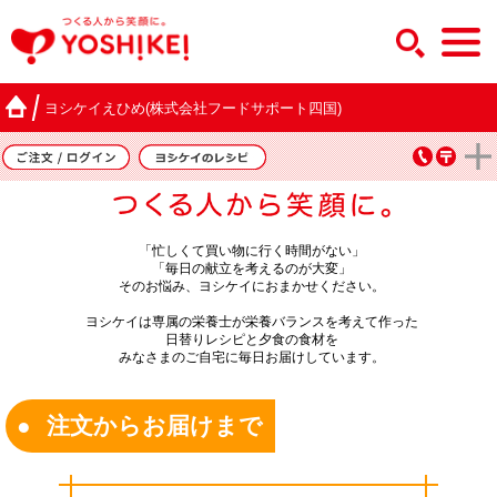
ヨシケイえひめ(株式会社フードサポート四国)
「忙しくて買い物に行く時間がない」
「毎日の献立を考えるのが大変」
そのお悩み、ヨシケイにおまかせください。
ヨシケイは専属の栄養士が栄養バランスを考えて作った
日替りレシピと夕食の食材を
みなさまのご自宅に毎日お届けしています。
注文からお届けまで