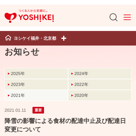
ヨシケイ福井・北京都
お知らせ
2025年
2024年
2023年
2022年
2021年
2020年
2021.01.11
重要
降雪の影響による食材の配達中止及び配達日
変更について