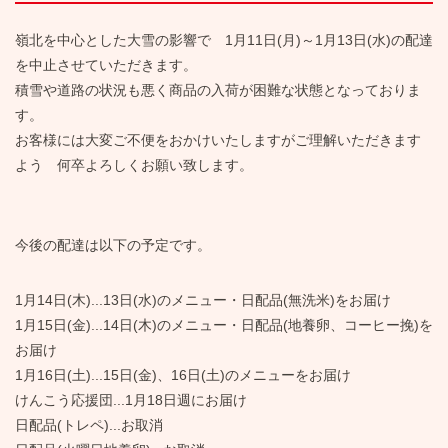
嶺北を中心とした大雪の影響で 1月11日(月)～1月13日(水)の配達
を中止させていただきます。
積雪や道路の状況も悪く商品の入荷が困難な状態となっておりま
す。
お客様には大変ご不便をおかけいたしますがご理解いただきます
よう 何卒よろしくお願い致します。
今後の配達は以下の予定です。
1月14日(木)...13日(水)のメニュー・日配品(無洗米)をお届け
1月15日(金)...14日(木)のメニュー・日配品(地養卵、コーヒー挽)を
お届け
1月16日(土)...15日(金)、16日(土)のメニューをお届け
けんこう応援団...1月18日週にお届け
日配品(トレペ)...お取消