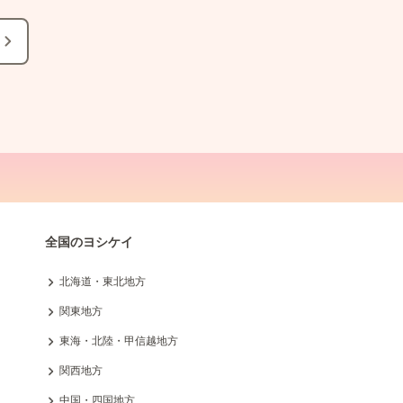
全国のヨシケイ
北海道・東北地方
関東地方
東海・北陸・甲信越地方
関西地方
中国・四国地方