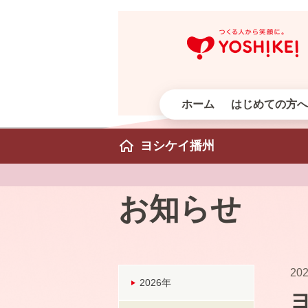
ホーム
はじめての方へ
ヨシケイ播州
お知らせ
202
2026年