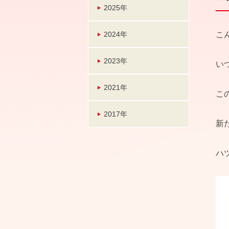
2025年
2024年
こ
2023年
い
2021年
こ
2017年
新
ハ