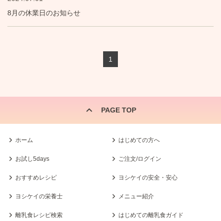
8月の休業日のお知らせ
1
PAGE TOP
ホーム
はじめての方へ
お試し5days
ご注文/ログイン
おすすめレシピ
ヨシケイの安全・安心
ヨシケイの栄養士
メニュー紹介
離乳食レシピ検索
はじめての離乳食ガイド