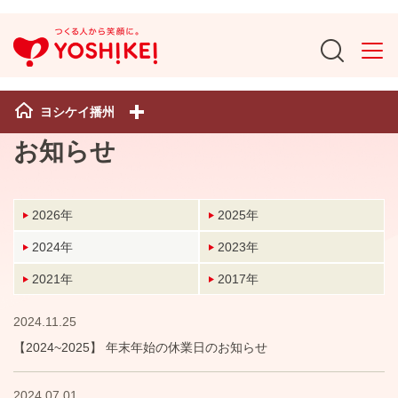
ヨシケイ播州
お知らせ
2026年
2025年
2024年
2023年
2021年
2017年
2024.11.25
【2024~2025】 年末年始の休業日のお知らせ
2024.07.01