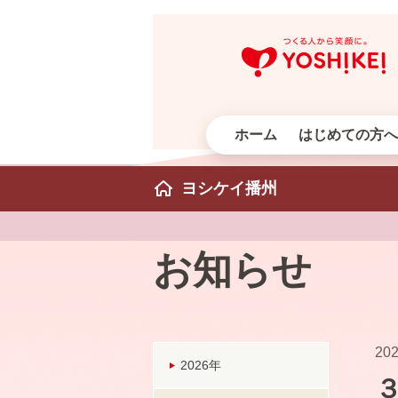
ホーム
はじめての方へ
ヨシケイ播州
お知らせ
202
2026年