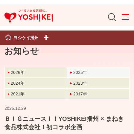
ヨシケイ播州
お知らせ
2026年
2025年
2024年
2023年
2021年
2017年
2025.12.29
ＢＩＧニュース！！YOSHIKEI播州 × まねき
食品株式会社！初コラボ企画