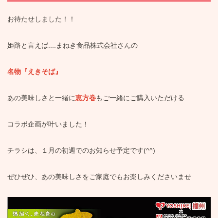
お待たせしました！！
姫路と言えば....まねき食品株式会社さんの
名物『えきそば』
あの美味しさと一緒に
恵方巻
もご一緒にご購入いただける
コラボ企画が叶いました！
チラシは、１月の初週でのお知らせ予定です(^^)
ぜひぜひ、あの美味しさをご家庭でもお楽しみくださいませ