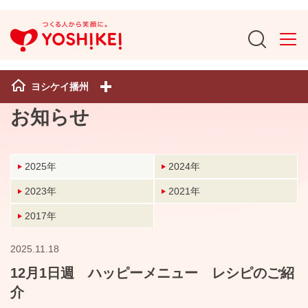
ヨシケイ播州
お知らせ
2025年
2024年
2023年
2021年
2017年
2025.11.18
12月1日週 ハッピーメニュー レシピのご紹
介