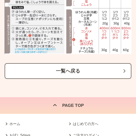
一覧へ戻る
PAGE TOP
ホーム
はじめての方へ
お試し5days
ご注文/ログイン