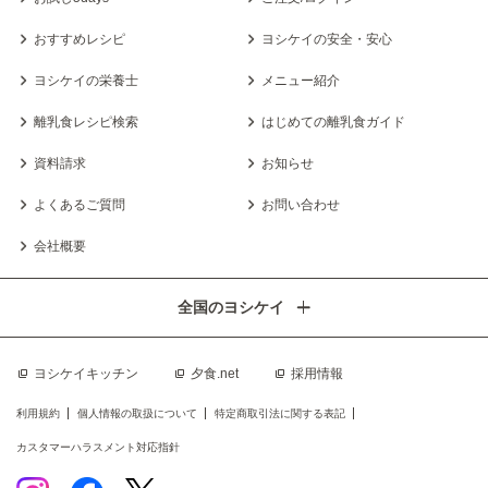
おすすめレシピ
ヨシケイの安全・安心
ヨシケイの栄養士
メニュー紹介
離乳食レシピ検索
はじめての離乳食ガイド
資料請求
お知らせ
よくあるご質問
お問い合わせ
会社概要
全国のヨシケイ
ヨシケイキッチン
夕食.net
採用情報
利用規約
個人情報の取扱について
特定商取引法に関する表記
カスタマーハラスメント対応指針