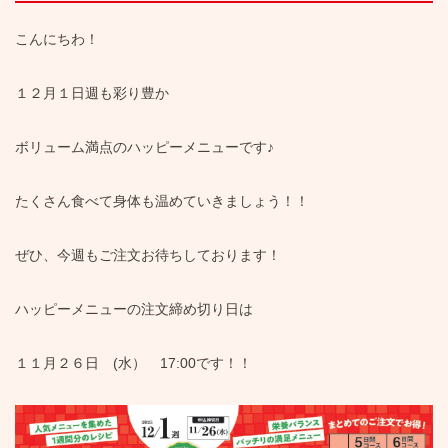
こんにちわ！
１２月１日週も彩り豊か
ボリューム満点のハッピーメニューです♪
たくさん食べて身体も温めていきましょう！！
ぜひ、今週もご注文お待ちしております！
ハッピーメニューの注文締め切り日は
１１月２６日 (水） 17:00です！！