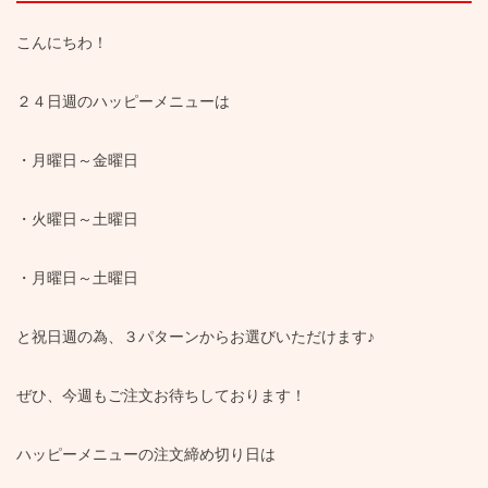
こんにちわ！
２４日週のハッピーメニューは
・月曜日～金曜日
・火曜日～土曜日
・月曜日～土曜日
と祝日週の為、３パターンからお選びいただけます♪
ぜひ、今週もご注文お待ちしております！
ハッピーメニューの注文締め切り日は