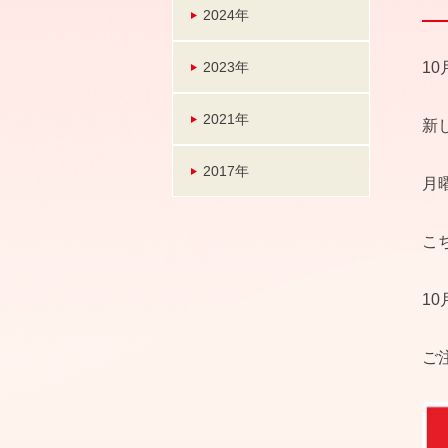
2024年
2023年
1
2021年
新
2017年
月
こ
10
ご