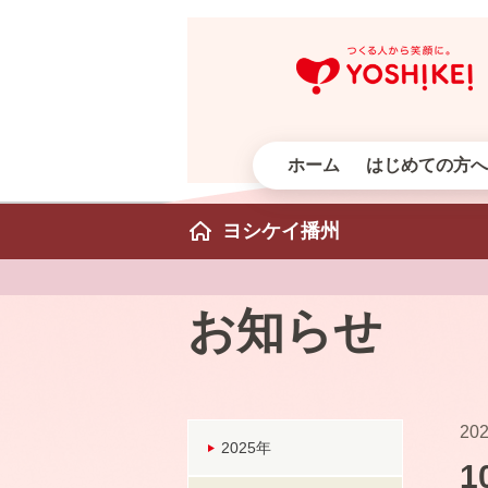
ホーム
はじめての方へ
ヨシケイ播州
お知らせ
202
2025年