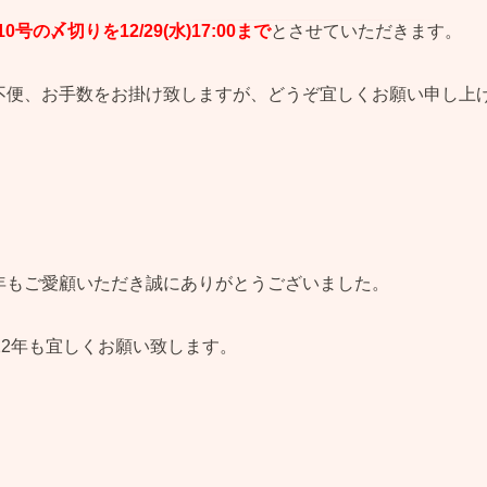
/10号の〆切りを
12/29(水)
17:00まで
とさせていただきます。
不便、お手数をお掛け致しますが、どうぞ宜しくお願い申し上
年もご愛顧いただき誠にありがとうございました。
022年も宜しくお願い致します。