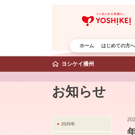
ホーム
はじめての方へ
ヨシケイ播州
お知らせ
202
2025年