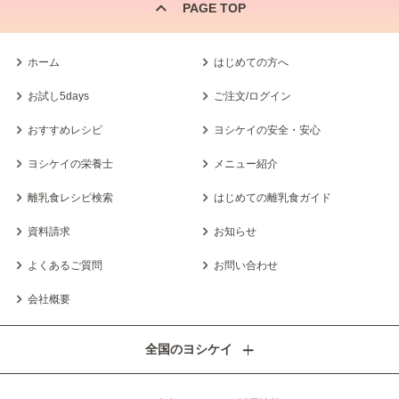
PAGE TOP
ホーム
はじめての方へ
お試し5days
ご注文/ログイン
おすすめレシピ
ヨシケイの安全・安心
ヨシケイの栄養士
メニュー紹介
離乳食レシピ検索
はじめての離乳食ガイド
資料請求
お知らせ
よくあるご質問
お問い合わせ
会社概要
全国のヨシケイ