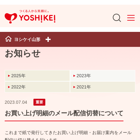
ヨシケイ山形
お知らせ
2025年
2023年
2022年
2021年
2023.07.04
重要
お買い上げ明細のメール配信切替について
これまで紙で発行してきたお買い上げ明細・お届け案内をメール