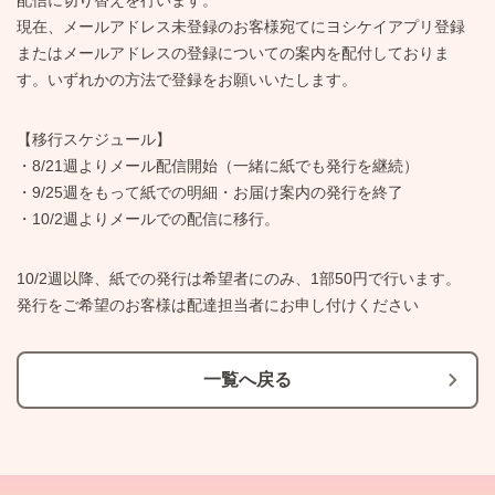
配信に切り替えを行います。
現在、メールアドレス未登録のお客様宛てにヨシケイアプリ登録
またはメールアドレスの登録についての案内を配付しておりま
す。いずれかの方法で登録をお願いいたします。
【移行スケジュール】
・8/21週よりメール配信開始（一緒に紙でも発行を継続）
・9/25週をもって紙での明細・お届け案内の発行を終了
・10/2週よりメールでの配信に移行。
10/2週以降、紙での発行は希望者にのみ、1部50円で行います。
発行をご希望のお客様は配達担当者にお申し付けください
一覧へ戻る