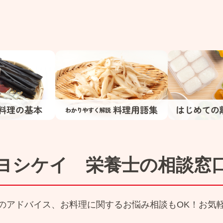
ヨシケイ 栄養士の相談窓
のアドバイス、お料理に関するお悩み相談もOK！お気