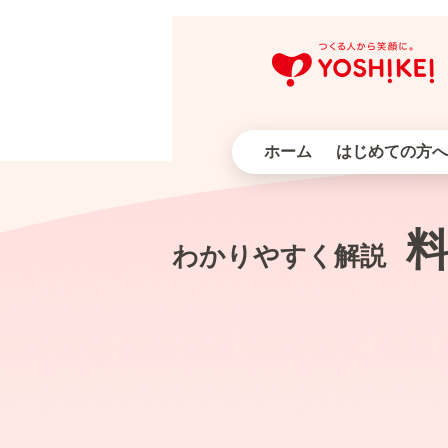
ホーム
はじめての方へ
わかりやすく解説