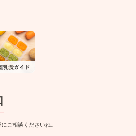
口
軽にご相談くださいね。