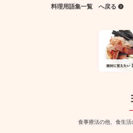
料理用語集一覧 へ戻る
食事療法の他、食生活