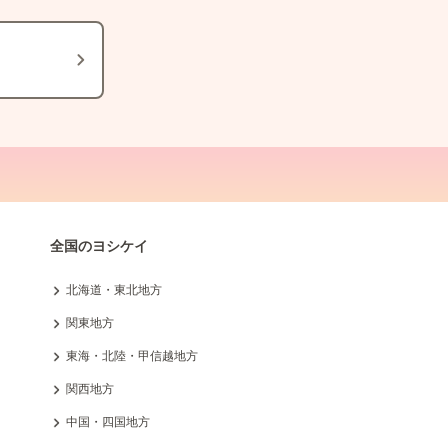
全国のヨシケイ
北海道・東北地方
関東地方
東海・北陸・甲信越地方
関西地方
中国・四国地方