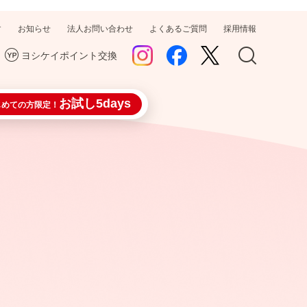
す
お知らせ
法人お問い合わせ
よくあるご質問
採用情報
ヨシケイポイント交換
お試し5days
じめての方限定！