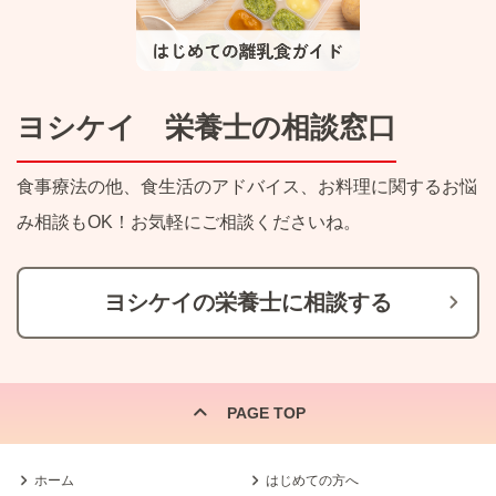
ヨシケイ 栄養士の相談窓口
食事療法の他、食生活のアドバイス、お料理に関するお悩
み相談もOK！お気軽にご相談くださいね。
ヨシケイの栄養士に相談する
PAGE TOP
ホーム
はじめての方へ