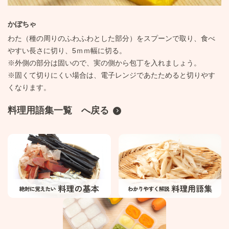
かぼちゃ
わた（種の周りのふわふわとした部分）をスプーンで取り、食べ
やすい長さに切り、5ｍｍ幅に切る。
※外側の部分は固いので、実の側から包丁を入れましょう。
※固くて切りにくい場合は、電子レンジであたためると切りやす
くなります。
料理用語集一覧 へ戻る