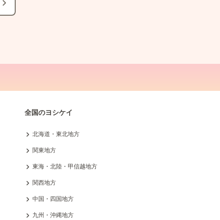
全国のヨシケイ
北海道・東北地方
関東地方
東海・北陸・甲信越地方
関西地方
中国・四国地方
九州・沖縄地方