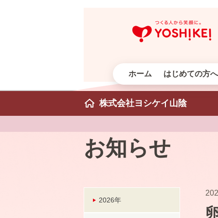
ホーム
はじめての方へ
株式会社ヨシケイ山陰
お知らせ
202
2026年