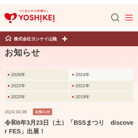
株式会社ヨシケイ山陰
お知らせ
2026年
2024年
2022年
2021年
2020年
2019年
2024.04.08
お知らせ
令和6年3月23日（土）「BSSまつり discove
r FES」出展！