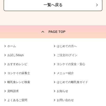
一覧へ戻る
PAGE TOP
ホーム
はじめての方へ
お試し5days
ご注文/ログイン
おすすめレシピ
ヨシケイの安全・安心
ヨシケイの栄養士
メニュー紹介
離乳食レシピ検索
はじめての離乳食ガイド
資料請求
お知らせ
よくあるご質問
お問い合わせ