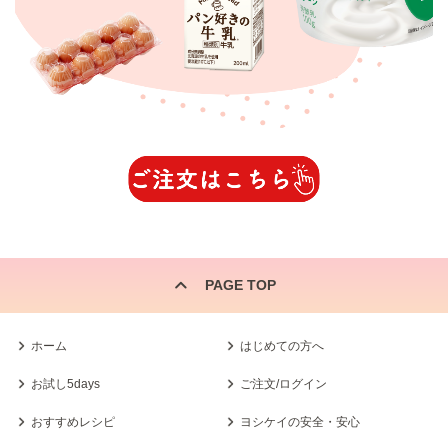
PAGE TOP
ホーム
はじめての方へ
お試し5days
ご注文/ログイン
おすすめレシピ
ヨシケイの安全・安心