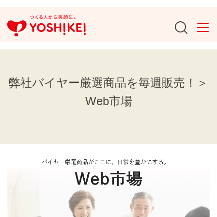
弊社バイヤー厳選商品を毎週販売！＞
Web市場