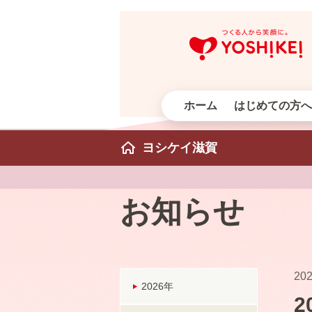
ホーム
はじめての方へ
ヨシケイ滋賀
お知らせ
202
2026年
2