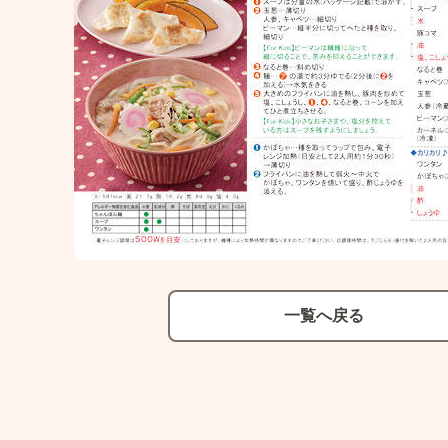
一覧へ戻る