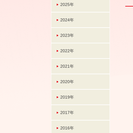
2025年
2024年
2023年
2022年
2021年
2020年
2019年
2017年
2016年