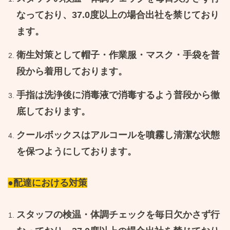
なっており、
37.0
度以上の場合出社を禁じており
ます。
衛生対策として帽子・作業服・マスク・手袋を普
段から着用しております。
手指は洗浄後に消毒液で消毒するよう普段から徹
底しております。
クールボックスはアルコールを噴霧し清潔な状態
を保つようにしております。
●配達における対策
スタッフの検温・体調チェックを毎日欠かさず行