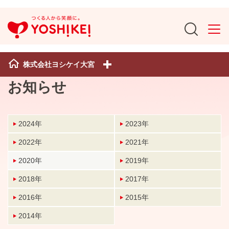
株式会社ヨシケイ大宮
お知らせ
2024年
2023年
2022年
2021年
2020年
2019年
2018年
2017年
2016年
2015年
2014年