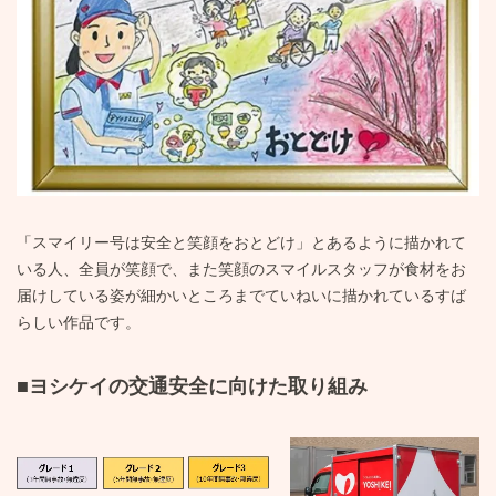
「スマイリー号は安全と笑顔をおとどけ」とあるように描かれて
いる人、全員が笑顔で、また笑顔のスマイルスタッフが食材をお
届けしている姿が細かいところまでていねいに描かれているすば
らしい作品です。
■ヨシケイの交通安全に向けた取り組み