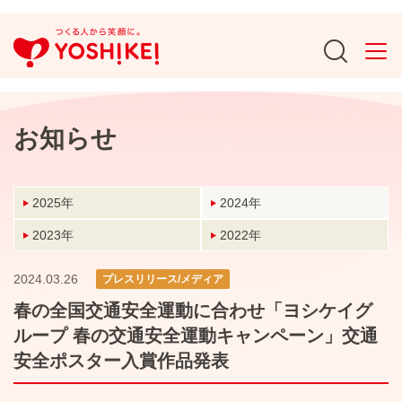
お知らせ
2025年
2024年
2023年
2022年
2024.03.26
プレスリリース/メディア
春の全国交通安全運動に合わせ「ヨシケイグ
ループ 春の交通安全運動キャンペーン」交通
安全ポスター入賞作品発表