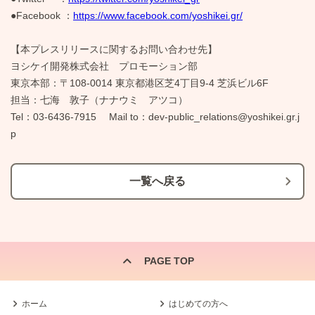
●Facebook ：
https://www.facebook.com/yoshikei.gr/
【本プレスリリースに関するお問い合わせ先】
ヨシケイ開発株式会社 プロモーション部
東京本部：〒108-0014 東京都港区芝4丁目9-4 芝浜ビル6F
担当：七海 敦子（ナナウミ アツコ）
Tel：03-6436-7915 Mail to：dev-public_relations@yoshikei.gr.j
p
一覧へ戻る
PAGE TOP
ホーム
はじめての方へ