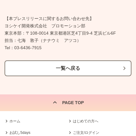
【本プレスリリースに関するお問い合わせ先】
ヨシケイ開発株式会社 プロモーション部
東京本部：〒108-0014 東京都港区芝4丁目9-4 芝浜ビル6F
担当：七海 敦子（ナナウミ アツコ）
Tel：03-6436-7915
一覧へ戻る
PAGE TOP
ホーム
はじめての方へ
お試し5days
ご注文/ログイン