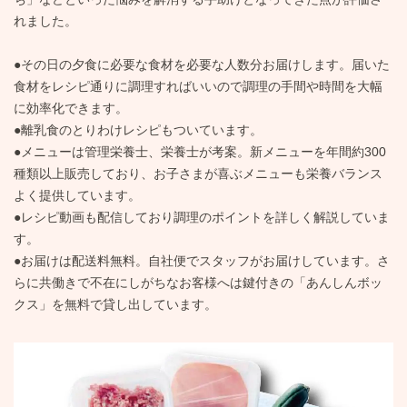
れました。
●その日の夕食に必要な食材を必要な人数分お届けします。届いた
食材をレシピ通りに調理すればいいので調理の手間や時間を大幅
に効率化できます。
●離乳食のとりわけレシピもついています。
●メニューは管理栄養士、栄養士が考案。新メニューを年間約300
種類以上販売しており、お子さまが喜ぶメニューも栄養バランス
よく提供しています。
●レシピ動画も配信しており調理のポイントを詳しく解説していま
す。
●お届けは配送料無料。自社便でスタッフがお届けしています。さ
らに共働きで不在にしがちなお客様へは鍵付きの「あんしんボッ
クス」を無料で貸し出しています。