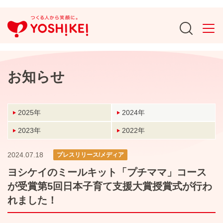
お知らせ
2025年
2024年
2023年
2022年
2024.07.18
プレスリリース/メディア
ヨシケイのミールキット「プチママ」コース
が受賞第5回日本子育て支援大賞授賞式が行わ
れました！