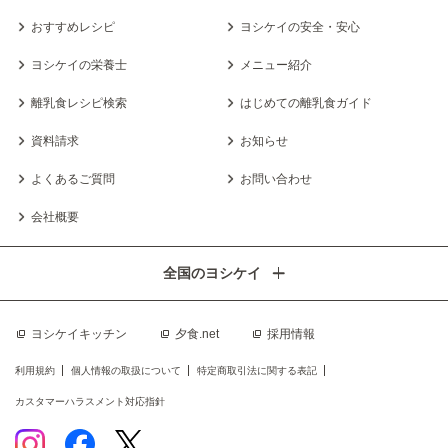
おすすめレシピ
ヨシケイの安全・安心
ヨシケイの栄養士
メニュー紹介
離乳食レシピ検索
はじめての離乳食ガイド
資料請求
お知らせ
よくあるご質問
お問い合わせ
会社概要
全国のヨシケイ
ヨシケイキッチン
夕食.net
採用情報
利用規約
個人情報の取扱について
特定商取引法に関する表記
カスタマーハラスメント対応指針