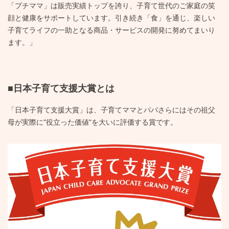
「プチママ」は販売実績トップを誇り、子育て世代のご家庭の笑
顔と健康をサポートしています。引き続き「食」を通じ、楽しい
子育てライフの一助となる商品・サービスの開発に努めてまいり
ます。」
■日本子育て支援大賞とは
「日本子育て支援大賞」は、子育てママとパパさらにはその祖父
母が実際に"役立った価値"を大いに評価する賞です。