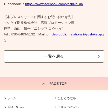
●Facebook ：
https://www.facebook.com/yoshikei.gr/
【本プレスリリースに関するお問い合わせ先】
ヨシケイ開発株式会社 広報プロモーション部
担当：西山 昂平（ニシヤマ コウヘイ）
Tel：090-6483-5132 Mail to：
dev-public_relations@yoshikei.gr.j
p
一覧へ戻る
PAGE TOP
ホーム
はじめての方へ
お試し5days
ご注文/ログイン