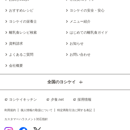
おすすめレシピ
ヨシケイの安全・安心
ヨシケイの栄養士
メニュー紹介
離乳食レシピ検索
はじめての離乳食ガイド
資料請求
お知らせ
よくあるご質問
お問い合わせ
会社概要
全国のヨシケイ
ヨシケイキッチン
夕食.net
採用情報
利用規約
個人情報の取扱について
特定商取引法に関する表記
カスタマーハラスメント対応指針