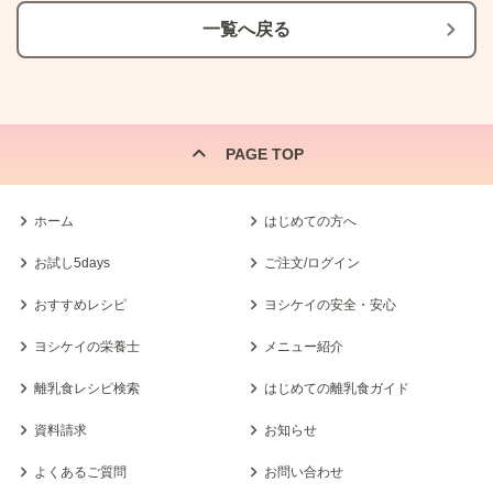
一覧へ戻る
PAGE TOP
ホーム
はじめての方へ
お試し5days
ご注文/ログイン
おすすめレシピ
ヨシケイの安全・安心
ヨシケイの栄養士
メニュー紹介
離乳食レシピ検索
はじめての離乳食ガイド
資料請求
お知らせ
よくあるご質問
お問い合わせ