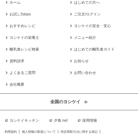
ホーム
はじめての方へ
お試し5days
ご注文/ログイン
おすすめレシピ
ヨシケイの安全・安心
ヨシケイの栄養士
メニュー紹介
離乳食レシピ検索
はじめての離乳食ガイド
資料請求
お知らせ
よくあるご質問
お問い合わせ
会社概要
全国のヨシケイ
ヨシケイキッチン
夕食.net
採用情報
利用規約
個人情報の取扱について
特定商取引法に関する表記