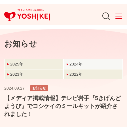
お知らせ
2025年
2024年
2023年
2022年
2024.09.27
お知らせ
【メディア掲載情報】テレビ岩手『5きげんど
ようび』でヨシケイのミールキットが紹介さ
れました！