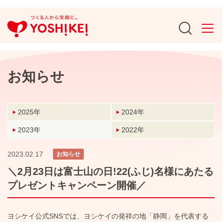
お知らせ
2025年
2024年
2023年
2022年
2023.02.17
お知らせ
＼2月23日は富士山の日!22(ふじ)名様にあたる
プレゼントキャンペーン開催／
ヨシケイ公式SNSでは、ヨシケイの発祥の地「静岡」を代表する