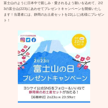
富士山のように日本中で親しみ・愛されるよう願いを込めて、2/2
3の富士山(223)にあわせてプレゼントキャンペーンを開催いたし
ます！当選者には、静岡のお土産セットを22(ふじ)名様にプレゼン
ト！