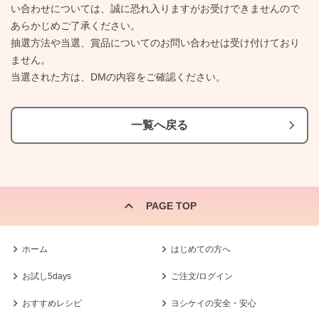
い合わせについては、誠に恐れ入りますがお受けできませんので
あらかじめご了承ください。
抽選方法や当選、賞品についてのお問い合わせは受け付けており
ません。
当選された方は、DMの内容をご確認ください。
一覧へ戻る
PAGE TOP
ホーム
はじめての方へ
お試し5days
ご注文/ログイン
おすすめレシピ
ヨシケイの安全・安心