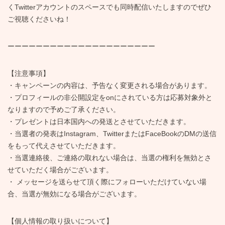
くTwitterアカウントのスペースでも同時配信いたしますのでぜひ
ご視聴くださいね！
ーーーーーーーーーーーーーーーーーーーーー
【注意事項】
・キャンペーンの内容は、予告なく変更される場合があります。
・プロフィールの非公開設定をonにされている方は応募対象外と
なりますので予めご了承ください。
・プレゼントは日本国内への発送とさせていただきます。
・当選者の発表はInstagram、TwitterまたはFaceBookのDMの送信
をもって代えさせていただきます。
・当選連絡後、ご連絡の取れない場合は、当選の権利を無効とさ
せていただく場合がございます。
・ メッセージを送らせて頂く際にフォローいただけていない場
合、当選が無効になる場合がございます。
【個人情報の取り扱いについて】