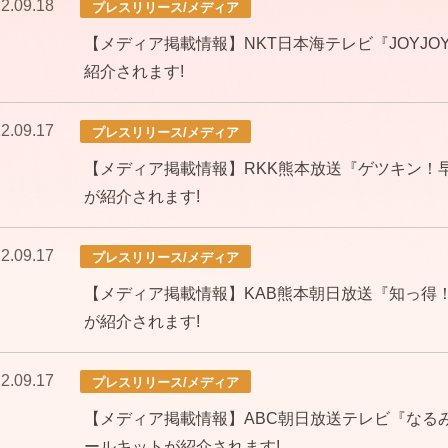
2.09.18
プレスリリース/メディア
【メディア掲載情報】NKT日本海テレビ『JOYJO
紹介されます!
2.09.17
プレスリリース/メディア
【メディア掲載情報】RKK熊本放送『ゲツキン！
が紹介されます!
2.09.17
プレスリリース/メディア
【メディア掲載情報】KAB熊本朝日放送『知っ得
が紹介されます!
2.09.17
プレスリリース/メディア
【メディア掲載情報】ABC朝日放送テレビ『なる
ールキットが紹介されます!