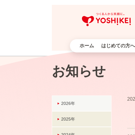
ホーム
はじめての方へ
お知らせ
202
2026年
2025年
2024年