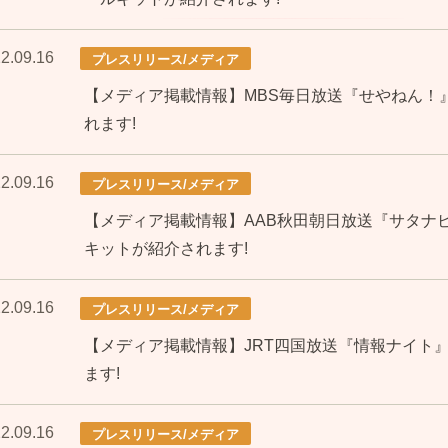
2.09.16
プレスリリース/メディア
【メディア掲載情報】MBS毎日放送『せやねん！
れます!
2.09.16
プレスリリース/メディア
【メディア掲載情報】AAB秋田朝日放送『サタナ
キットが紹介されます!
2.09.16
プレスリリース/メディア
【メディア掲載情報】JRT四国放送『情報ナイト
ます!
2.09.16
プレスリリース/メディア