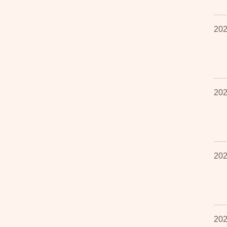
202
202
202
202