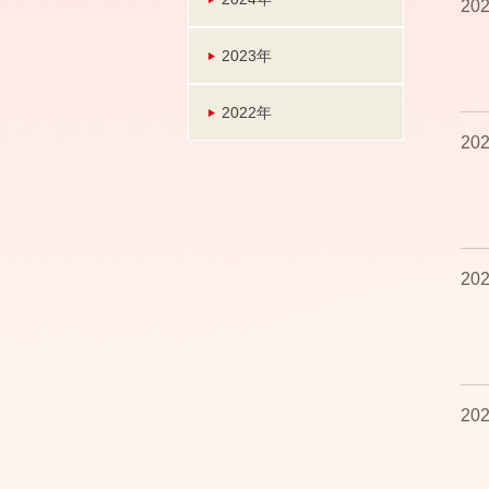
202
2023年
2022年
202
202
202