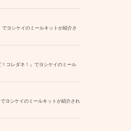
』でヨシケイのミールキットが紹介さ
ビ！コレダネ！』でヨシケイのミール
』でヨシケイのミールキットが紹介され