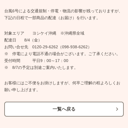
台風6号による交通規制・停電・物流の影響が残っておりますが、
下記の日程で一部商品の配達（お届け）を行います。
対象エリア ヨシケイ沖縄 ※沖縄県全域
配達日 8/4（金）
お問い合せ先 0120-29-6262（098-938-6262）
※ 停電により電話不通の場合がございます。ご了承ください。
受付時間 平日9：00～17：00
※ 8/7の予定は別途ご案内いたします。
お客様にはご不便をお掛けしますが、何卒ご理解の程よろしくお
願い申し上げます。
一覧へ戻る