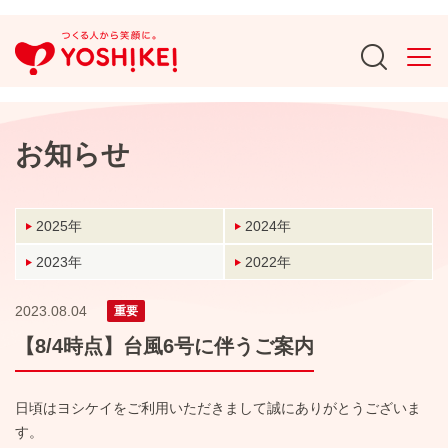
お知らせ
2025年
2024年
2023年
2022年
2023.08.04
重要
【8/4時点】台風6号に伴うご案内
日頃はヨシケイをご利用いただきまして誠にありがとうございま
す。