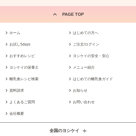
PAGE TOP
ホーム
はじめての方へ
お試し5days
ご注文/ログイン
おすすめレシピ
ヨシケイの安全・安心
ヨシケイの栄養士
メニュー紹介
離乳食レシピ検索
はじめての離乳食ガイド
資料請求
お知らせ
よくあるご質問
お問い合わせ
会社概要
全国のヨシケイ