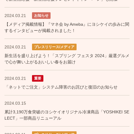
2024.03.21
お知らせ
【メディア掲載情報】『マネ会 by Ameba』にヨシケイの歩みに関
するインタビューが掲載されました！
2024.03.21
プレスリリース/メディア
新生活を盛り上げよう！「スプリング フェスタ 2024」厳選グルメ
で心が舞い上がるおいしい春をお届け
2024.03.21
重要
「ネットでご注文」システム障害のお詫びと復旧のお知らせ
2024.03.15
累計3,190万食突破のヨシケイオリジナル冷凍商品「YOSHIKEI SE
LECT」一部商品リニューアル