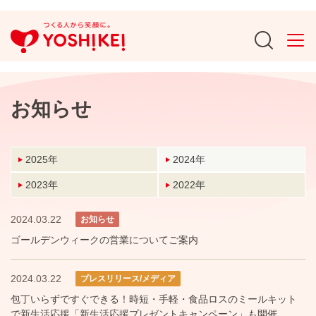
お知らせ
2025年
2024年
2023年
2022年
2024.03.22
お知らせ
ゴールデンウィークの営業についてご案内
2024.03.22
プレスリリース/メディア
包丁いらずですぐできる！時短・手軽・食品ロスのミールキット
で新生活応援「新生活応援プレゼントキャンペーン」も開催