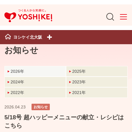
ヨシケイ北大阪
お知らせ
2026年
2025年
2024年
2023年
2022年
2021年
2026.04.23
お知らせ
5/18号 超ハッピーメニューの献立・レシピは
こちら