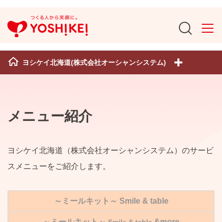
ヨシケイ北海道(株式会社オーシャンシステム)
メニュー紹介
ヨシケイ北海道（株式会社オーシャンシステム）のサービ
スメニューをご紹介します。
～ミールキット～
Smile & table
～ミールキット～
&
more