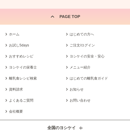
PAGE TOP
ホーム
はじめての方へ
お試し5days
ご注文/ログイン
おすすめレシピ
ヨシケイの安全・安心
ヨシケイの栄養士
メニュー紹介
離乳食レシピ検索
はじめての離乳食ガイド
資料請求
お知らせ
よくあるご質問
お問い合わせ
会社概要
全国のヨシケイ