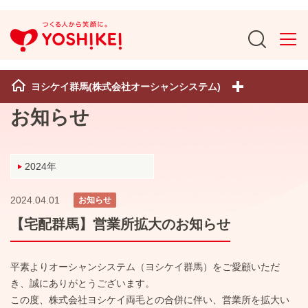
ヨシケイ群馬(株式会社オーシャンシステム)
お知らせ
2024年
2024.04.01
お知らせ
【宅配群馬】営業所拡大のお知らせ
平素よりオーシャンシステム（ヨシケイ群馬）をご愛顧いただ
き、誠にありがとうございます。
この度、株式会社ヨシケイ両毛との合併に伴い、営業所を拡大い