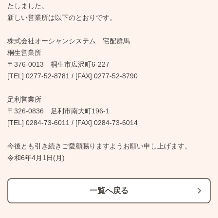
たしました。
新しい営業所は以下のとおりです。
株式会社オーシャンシステム 宅配群馬
桐生営業所
〒376-0013 桐生市広沢町6-227
[TEL] 0277-52-8781 / [FAX] 0277-52-8790
足利営業所
〒326-0836 足利市南大町196-1
[TEL] 0284-73-6011 / [FAX] 0284-73-6014
今後とも引き続きご愛顧賜りますようお願い申し上げます。
令和6年4月1日(月)
一覧へ戻る