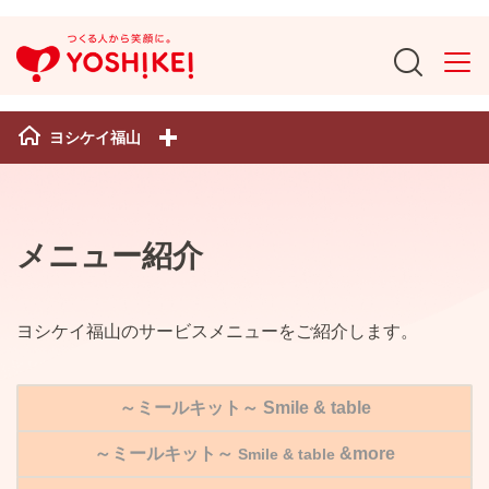
ヨシケイ福山
メニュー紹介
ヨシケイ福山のサービスメニューをご紹介します。
～ミールキット～
Smile & table
～ミールキット～
&
more
Smile & table