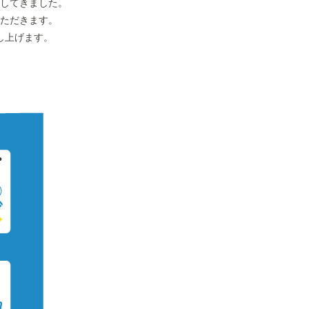
してきました。
ただきます。
し上げます。