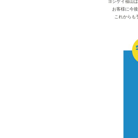
ヨシケイ福山は
お客様に今後
これからも