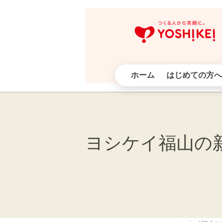
ホーム
はじめての方へ
ヨシケイ福山の