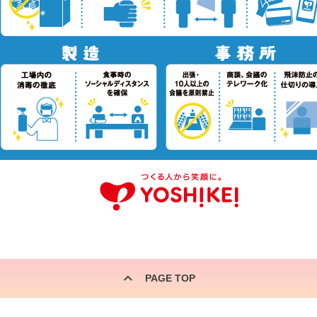
PAGE TOP