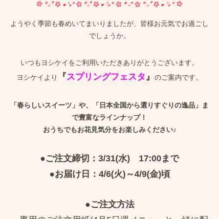
ようやく季節も春めいてまいりましたが、皆様お元気でお過ごし
でしょうか。
いつもヨシケイをご利用いただきありがとうございます。
『
スプリングフェスタ
』
ヨシケイより
のご案内です。
「春らしいスイーツ」や、「日本全国から選りすぐりの逸品」ま
で豊富なラインナップ！
おうちでもお花見気分をお楽しみください♪
●ご注文締切：3/31(水) 17:00まで
●お届け日：4/6(火)～4/9(金)頃
●ご注文方法