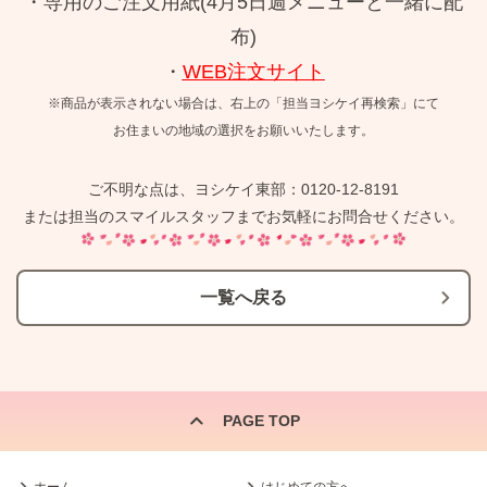
・専用のご注文用紙(4月5日週メニューと一緒に配
布)
・
WEB注文サイト
※商品が表示されない場合は、右上の「担当ヨシケイ再検索」にて
お住まいの地域の選択をお願いいたします。
ご不明な点は、ヨシケイ東部：0120-12-8191
または担当のスマイルスタッフまでお気軽にお問合せください。
一覧へ戻る
PAGE TOP