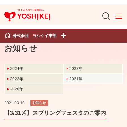
株式会社 ヨシケイ東部
お知らせ
2024年
2023年
2022年
2021年
2020年
2021.03.10
お知らせ
【3/31〆】スプリングフェスタのご案内